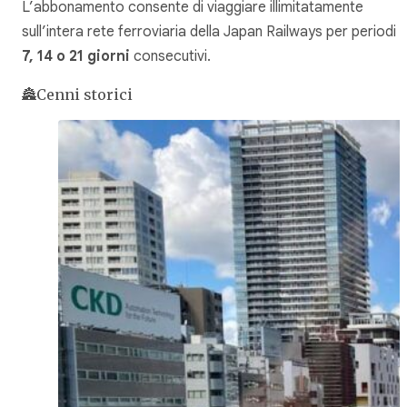
L’abbonamento consente di viaggiare illimitatamente
sull’intera rete ferroviaria della Japan Railways per periodi d
7, 14 o 21 giorni
consecutivi.
🏯Cenni storici