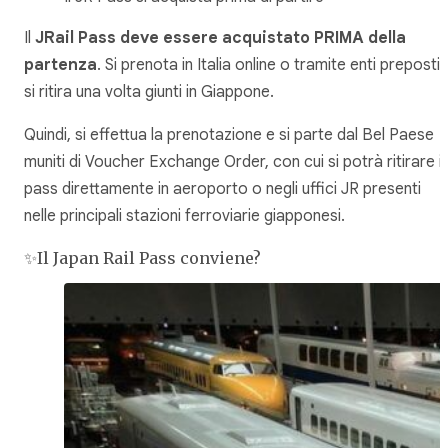
Il
JRail Pass deve essere acquistato PRIMA della
partenza
. Si prenota in Italia online o tramite enti preposti 
si ritira una volta giunti in Giappone.
Quindi, si effettua la prenotazione e si parte dal Bel Paese
muniti di Voucher Exchange Order, con cui si potrà ritirare il
pass direttamente in aeroporto o negli uffici JR presenti
nelle principali stazioni ferroviarie giapponesi.
✨Il Japan Rail Pass conviene?