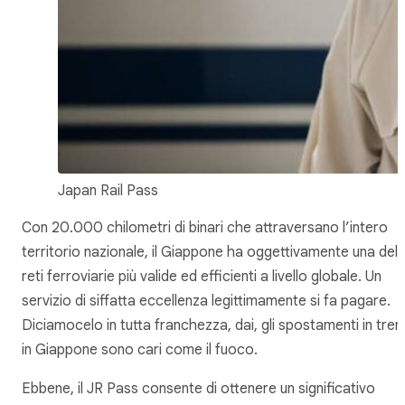
Japan Rail Pass
Con 20.000 chilometri di binari che attraversano l’intero
territorio nazionale, il Giappone ha oggettivamente una dell
reti ferroviarie più valide ed efficienti a livello globale. Un
servizio di siffatta eccellenza legittimamente si fa pagare.
Diciamocelo in tutta franchezza, dai, gli spostamenti in tre
in Giappone sono cari come il fuoco.
Ebbene, il JR Pass consente di ottenere un significativo