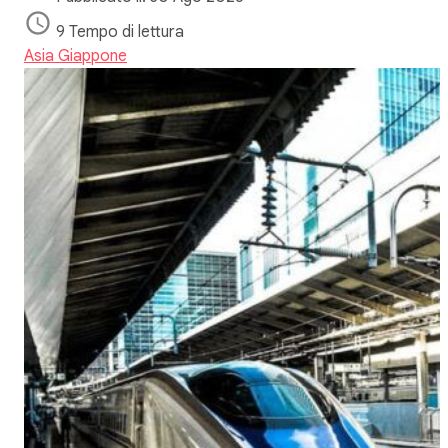
9 Tempo di lettura
Asia
Giappone