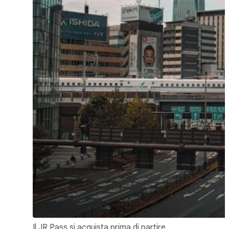
Il JR Pass si acquista prima di partire