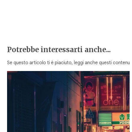
Potrebbe interessarti anche...
Se questo articolo ti è piaciuto, leggi anche questi contenuti