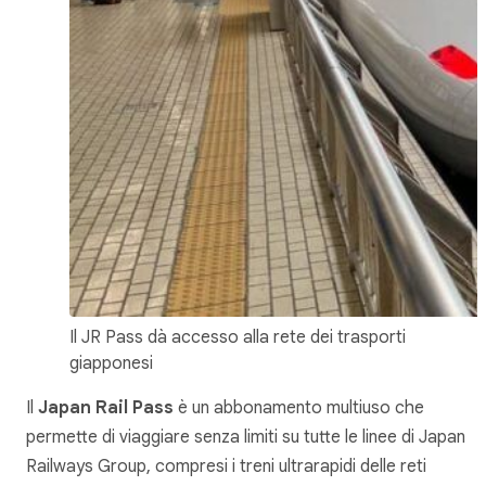
Il JR Pass dà accesso alla rete dei trasporti
giapponesi
Il
Japan Rail Pass
è un abbonamento multiuso che
permette di viaggiare senza limiti su tutte le linee di Japan
Railways Group, compresi i treni ultrarapidi delle reti