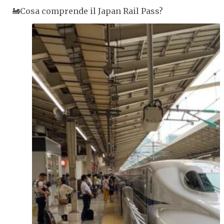
🚂Cosa comprende il Japan Rail Pass?