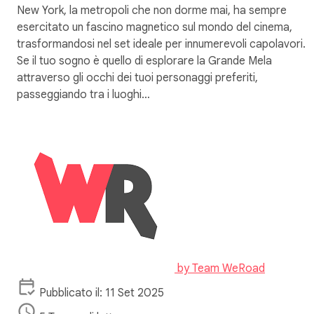
New York, la metropoli che non dorme mai, ha sempre
esercitato un fascino magnetico sul mondo del cinema,
trasformandosi nel set ideale per innumerevoli capolavori.
Se il tuo sogno è quello di esplorare la Grande Mela
attraverso gli occhi dei tuoi personaggi preferiti,
passeggiando tra i luoghi…
by
Team WeRoad
Pubblicato il: 11 Set 2025