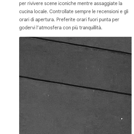
per rivivere scene iconiche mentre assaggiate la
cucina locale. Controllate sempre le recensioni e gli
orari di apertura. Preferite orari fuori punta per
godervi l’atmosfera con più tranquillità.