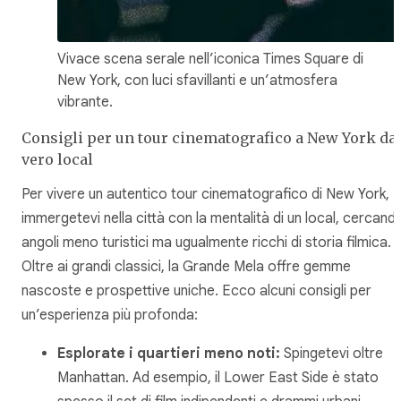
Vivace scena serale nell’iconica Times Square di
New York, con luci sfavillanti e un’atmosfera
vibrante.
Consigli per un tour cinematografico a New York da
vero local
Per vivere un autentico tour cinematografico di New York,
immergetevi nella città con la mentalità di un local, cercand
angoli meno turistici ma ugualmente ricchi di storia filmica.
Oltre ai grandi classici, la Grande Mela offre gemme
nascoste e prospettive uniche. Ecco alcuni consigli per
un’esperienza più profonda:
Esplorate i quartieri meno noti:
Spingetevi oltre
Manhattan. Ad esempio, il Lower East Side è stato