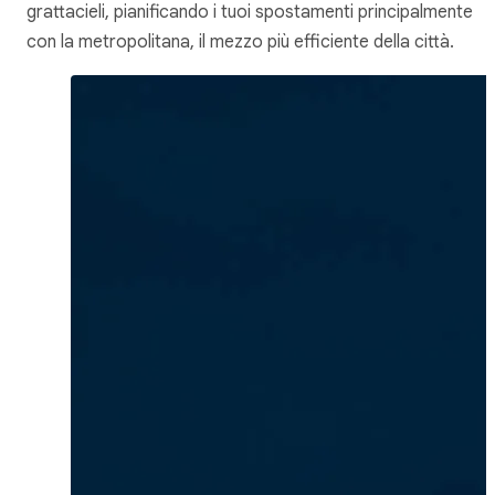
grattacieli, pianificando i tuoi spostamenti principalmente
con la metropolitana, il mezzo più efficiente della città.