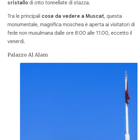
cristallo
di otto tonnellate di stazza.
Tra le principali
cose da vedere a Muscat
, questa
monumentale, magnifica moschea è aperta ai visitatori di
fede non musulmana dalle ore 8:00 alle 11:00, eccetto il
venerdì.
Palazzo Al Alam