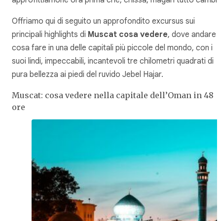
Offriamo qui di seguito un approfondito excursus sui
principali highlights di
Muscat cosa vedere
, dove andare 
cosa fare in una delle capitali più piccole del mondo, con i
suoi lindi, impeccabili, incantevoli tre chilometri quadrati di
pura bellezza ai piedi del ruvido Jebel Hajar.
Muscat: cosa vedere nella capitale dell’Oman in 48
ore