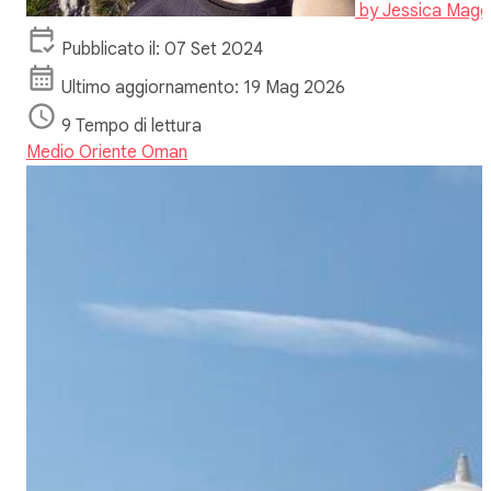
by
Jessica Magg
Pubblicato il: 07 Set 2024
Ultimo aggiornamento: 19 Mag 2026
9 Tempo di lettura
Medio Oriente
Oman