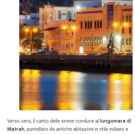
Verso sera, il canto delle sirene conduce al
lungomare di
Matrah
, puntellato da antiche abitazioni in stile indiano e