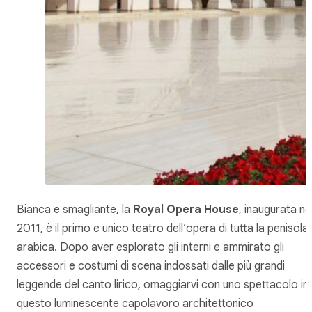
Bianca e smagliante, la
Royal Opera House
, inaugurata ne
2011, è il primo e unico teatro dell’opera di tutta la penisola
arabica. Dopo aver esplorato gli interni e ammirato gli
accessori e costumi di scena indossati dalle più grandi
leggende del canto lirico, omaggiarvi con uno spettacolo in
questo luminescente capolavoro architettonico