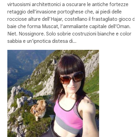
virtuosismi architettonici a oscurare le antiche fortezze
retaggio dell’invasione portoghese che, ai piedi delle
rocciose alture dell’Hajar, costellano il frastagliato gioco di
baie che forma Muscat, l’ammaliante capitale dell’Oman.
Niet. Nossignore. Solo sobrie costruzioni bianche e color
sabbia e un’ipnotica distesa di…