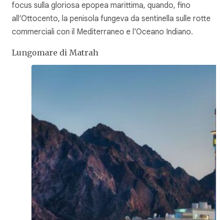
focus sulla gloriosa epopea marittima, quando, fino
all’Ottocento, la penisola fungeva da sentinella sulle rotte
commerciali con il Mediterraneo e l’Oceano Indiano.
Lungomare di Matrah