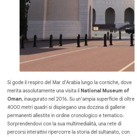
Si gode il respiro del Mar d’Arabia lungo la corniche, dove
merita assolutamente una visita il
National Museum of
Oman
, inaugurato nel 2016. Su un’ampia superficie di oltre
4000 metri quadri si dispiegano una dozzina di gallerie
permanenti allestite in ordine cronologico e tematico.
Sorprendendovi con la sua multimedialità, una rete di
percorsi interattivi ripercorre la storia del sultanato, con