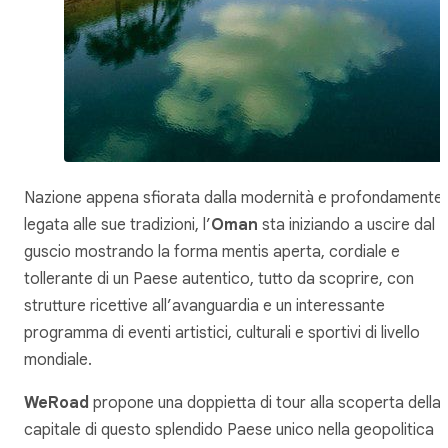
Nazione appena sfiorata dalla modernità e profondamente
legata alle sue tradizioni, l’
Oman
sta iniziando a uscire dal
guscio mostrando la
forma mentis
aperta, cordiale e
tollerante di un Paese autentico, tutto da scoprire, con
strutture ricettive all’avanguardia e un interessante
programma di eventi artistici, culturali e sportivi di livello
mondiale.
WeRoad
propone una doppietta di tour alla scoperta della
capitale di questo splendido Paese unico nella geopolitica