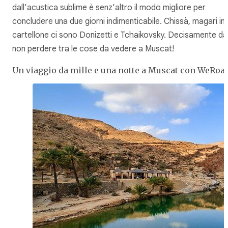
dall’acustica sublime è senz’altro il modo migliore per
concludere una due giorni indimenticabile. Chissà, magari in
cartellone ci sono Donizetti e Tchaikovsky. Decisamente da
non perdere tra le cose da vedere a Muscat!
Un viaggio da mille e una notte a Muscat con WeRoa