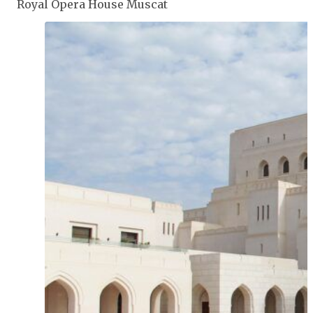
Royal Opera House Muscat