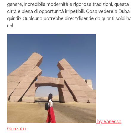
genere, incredibile modernità e rigorose tradizioni, questa
città è piena di opportunità irripetibili. Cosa vedere a Dubai
quindi? Qualcuno potrebbe dire: “dipende da quanti soldi hai
nel…
by
Vanessa
Gonzato