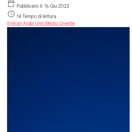
Pubblicato il: 16 Giu 2022
14 Tempo di lettura
Emirati Arabi Uniti
Medio Oriente