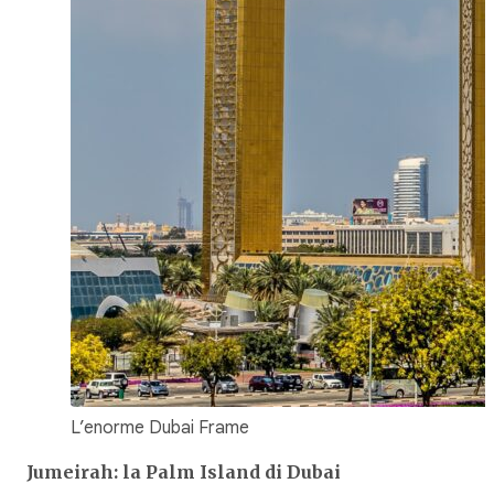
L’enorme Dubai Frame
Jumeirah: la Palm Island di Dubai