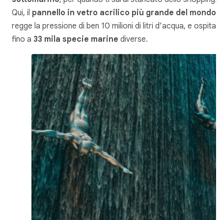
Qui, il
pannello in vetro acrilico più grande del mondo
regge la pressione di ben 10 milioni di litri d’acqua, e ospita
fino a
33 mila specie marine
diverse.