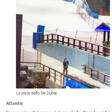
Le piste dello Ski Dubai
Atlantis