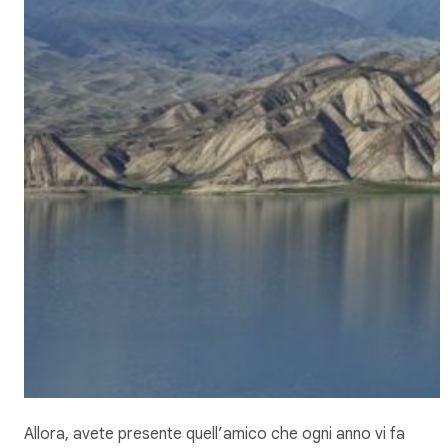
Allora, avete presente quell’amico che ogni anno vi fa