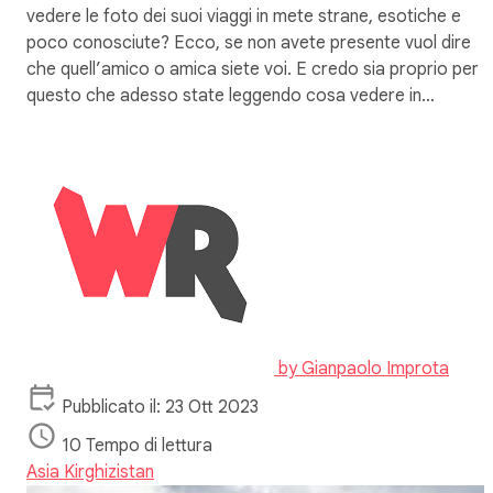
vedere le foto dei suoi viaggi in mete strane, esotiche e
poco conosciute? Ecco, se non avete presente vuol dire
che quell’amico o amica siete voi. E credo sia proprio per
questo che adesso state leggendo cosa vedere in…
by
Gianpaolo Improta
Pubblicato il: 23 Ott 2023
10 Tempo di lettura
Asia
Kirghizistan