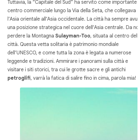
Tuttavia, la “Capitale del Sud” ha servito come importante
centro commerciale lungo la Via della Seta, che collegava
l’Asia orientale all’Asia occidentale. La città ha sempre avu
una posizione strategica nel cuore dell’Asia centrale. Da no
perdere la Montagna
Sulayman-Too
, situata al centro dell
città. Questa vetta solitaria è patrimonio mondiale
dell’UNESCO, e come tutta la zona è legata a numerose
leggende e tradizioni. Ammirare i panorami sulla città e
visitare i siti storici, tra cui le grotte sacre e gli antichi
petroglifi
, varrà la fatica di salire fino in cima, parola mia!