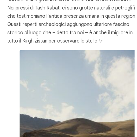
Nei pressi di Tash Rabat, ci sono grotte naturali e petroglifi
che testimoniano l’antica presenza umana in questa regione
Questi reperti archeologici aggiungono ulteriore fascino
storico al luogo che – detto tra noi – è anche il migliore in
tutto il Kirghizistan per osservare le stelle ✨