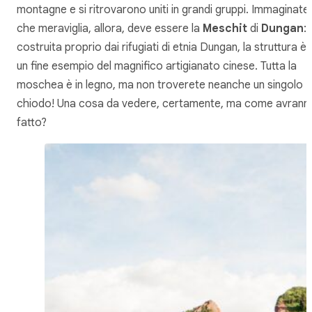
montagne e si ritrovarono uniti in grandi gruppi. Immaginate
che meraviglia, allora, deve essere la
Meschit
di
Dungan
:
costruita proprio dai rifugiati di etnia Dungan, la struttura è
un fine esempio del magnifico artigianato cinese. Tutta la
moschea è in legno, ma non troverete neanche un singolo
chiodo! Una cosa da vedere, certamente, ma come avrann
fatto?