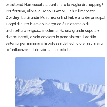
preistoria! Non riuscite a contenere la voglia di shopping?
Per fortuna, allora, ci sono il
Bazar Osh
e il mercato
Dordoy
. La Grande Moschea di Bishkek è uno dei principali
luoghi di culto islamico in città ed è un esempio di
architettura religiosa moderna. Ha una grande cupola e
diversi inareti, e vale davvero la pena visitare il cortile
esterno per ammirare la bellezza dell’edificio e lasciarsi un
po’ influenzare dalle vibrazioni mistiche.