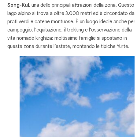
Song-Kul
, una delle principali attrazioni della zona. Questo
lago alpino si trova a oltre 3.000 metri ed è circondato da
prati verdi e catene montuose. È un luogo ideale anche per i
campeggio, l’equitazione, il trekking e l’osservazione della
vita nomade kirghiza: moltissime famiglie si spostano in
questa zona durante l’estate, montando le tipiche Yurte.