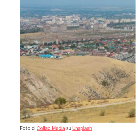
Foto di
Collab Media
su
Unsplash