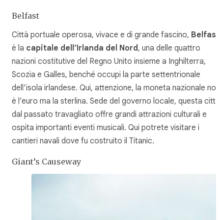
Belfast
Città portuale operosa, vivace e di grande fascino,
Belfast
è la
capitale dell’Irlanda del Nord
, una delle quattro
nazioni costitutive del Regno Unito insieme a Inghilterra,
Scozia e Galles, benché occupi la parte settentrionale
dell’isola irlandese. Qui, attenzione, la moneta nazionale non
è l’euro ma la sterlina. Sede del governo locale, questa città
dal passato travagliato offre grandi attrazioni culturali e
ospita importanti eventi musicali. Qui potrete visitare i
cantieri navali dove fu costruito il Titanic.
Giant’s Causeway