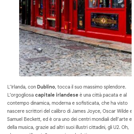
L’Irlanda, con
Dublino
, tocca il suo massimo splendore.
L’orgogliosa
capitale irlandese
è una città pacata e al
contempo dinamica, moderna e sofisticata, che ha visto
nascere scrittori del calibro di James Joyce, Oscar Wilde e
Samuel Beckett, ed è ora uno dei centri mondiali dell’arte e
della musica, grazie ad altri suoi illustri cittadini, gli U2.
Oh,