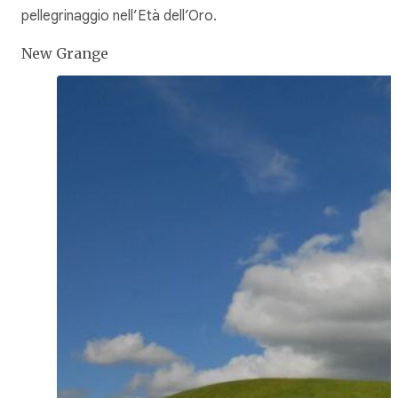
pellegrinaggio nell’Età dell’Oro.
New Grange