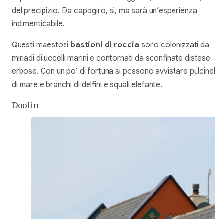
del precipizio. Da capogiro, sì, ma sarà un’esperienza
indimenticabile.
Questi maestosi
bastioni di roccia
sono colonizzati da
miriadi di uccelli marini e contornati da sconfinate distese
erbose. Con un po’ di fortuna si possono avvistare pulcinell
di mare e branchi di delfini e squali elefante.
Doolin