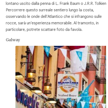
lontano uscito dalla penna di L. Frank Baum o J.R.R. Tolkien.
Percorrere questo surreale sentiero lungo la costa,
osservando le onde dell’Atlantico che si infrangono sulle
rocce, sarà un’esperienza memorabile. Al tramonto, in
particolare, potrete scattare foto da favola.
Galway