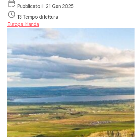
Pubblicato il: 21 Gen 2025
13 Tempo di lettura
Europa
Irlanda