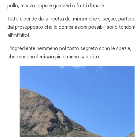
pollo, manzo oppure gamberi o frutti di mare.
Tutto dipende dalla ricetta del
misao
che si segue, partend
dal presupposto che le combinazioni possibili sono tendenti
all’infinito!
L’ingrediente nemmeno poi tanto segreto sono le spezie,
che rendono il
misao
più o meno saporito.