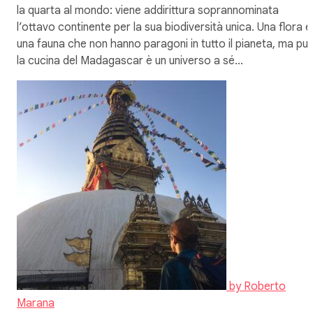
la quarta al mondo: viene addirittura soprannominata
l’ottavo continente per la sua biodiversità unica. Una flora e
una fauna che non hanno paragoni in tutto il pianeta, ma pu
la cucina del Madagascar è un universo a sé…
by
Roberto
Marana