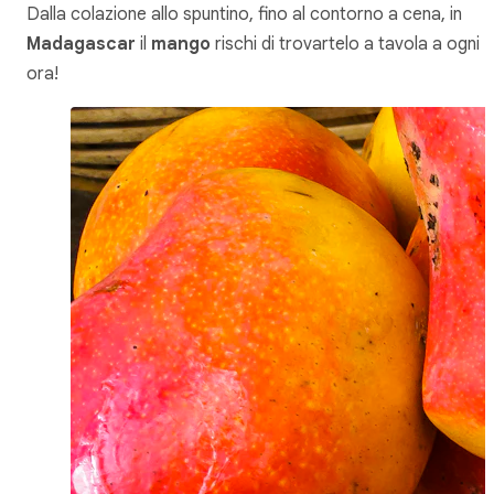
Dalla colazione allo spuntino, fino al contorno a cena, in
Madagascar
il
mango
rischi di trovartelo a tavola a ogni
ora!