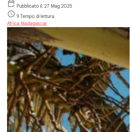
Pubblicato il: 27 Mag 2025
9 Tempo di lettura
Africa
Madagascar