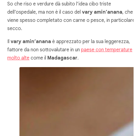
So che riso e verdure dà subito l’idea cibo triste
dell’ospedale, ma non è il caso del
vary amin’anana
, che
viene spesso completato con carne o pesce, in particolare
secco.
Il
vary amin’anana
è apprezzato per la sua leggerezza,
fattore da non sottovalutare in un
paese con temperature
molto alte
come il
Madagascar
.