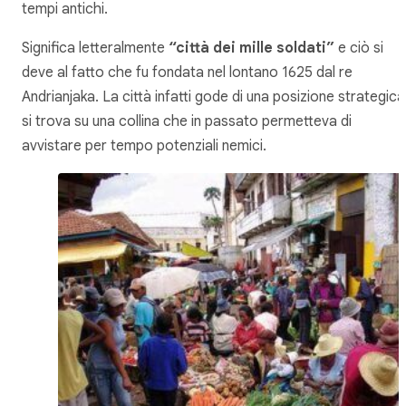
tempi antichi.
Significa letteralmente
“città dei mille soldati”
e ciò si
deve al fatto che fu fondata nel lontano 1625 dal re
Andrianjaka. La città infatti gode di una posizione strategica
si trova su una collina che in passato permetteva di
avvistare per tempo potenziali nemici.