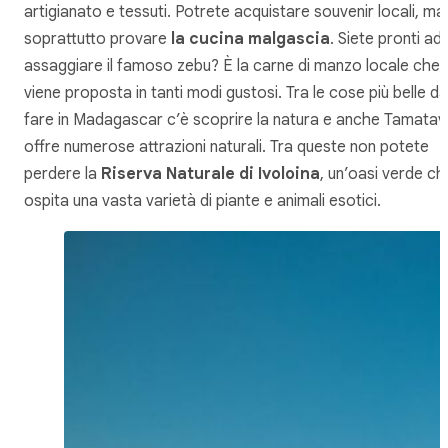
artigianato e tessuti. Potrete acquistare souvenir locali, ma
soprattutto provare
la cucina malgascia
. Siete pronti ad
assaggiare il famoso zebu? È la carne di manzo locale che
viene proposta in tanti modi gustosi. Tra le cose più belle da
fare in Madagascar c’è scoprire la natura e anche Tamatav
offre numerose attrazioni naturali. Tra queste non potete
perdere la
Riserva Naturale di Ivoloina
, un’oasi verde ch
ospita una vasta varietà di piante e animali esotici.