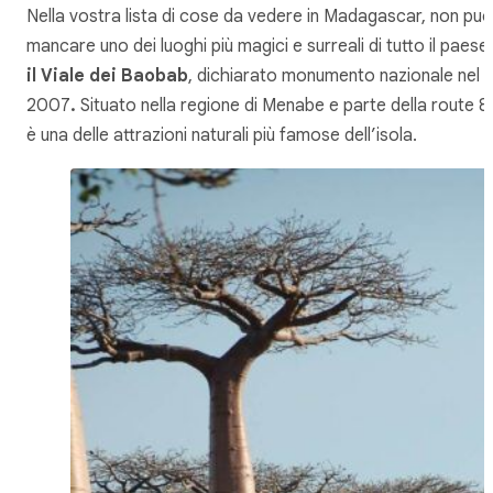
Nella vostra lista di cose da vedere in Madagascar, non può
mancare uno dei luoghi più magici e surreali di tutto il paese:
il Viale dei Baobab
, dichiarato monumento nazionale nel
2007
.
Situato nella regione di Menabe e parte della route 8,
è una delle attrazioni naturali più famose dell’isola.