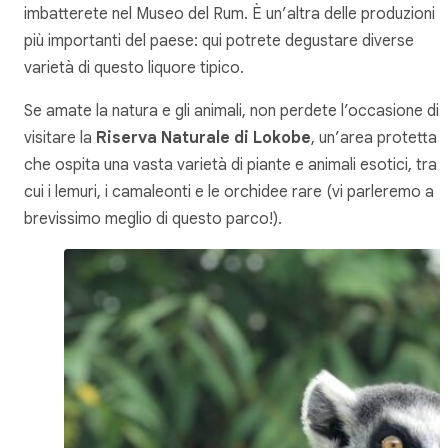
imbatterete nel Museo del Rum. È un’altra delle produzioni
più importanti del paese: qui potrete degustare diverse
varietà di questo liquore tipico.
Se amate la natura e gli animali, non perdete l’occasione di
visitare la
Riserva Naturale di Lokobe
, un’area protetta
che ospita una vasta varietà di piante e animali esotici, tra
cui i lemuri, i camaleonti e le orchidee rare (vi parleremo a
brevissimo meglio di questo parco!).