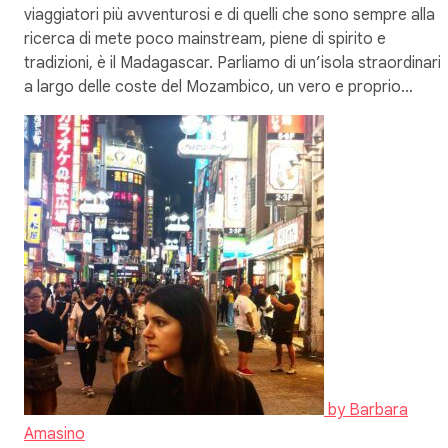
viaggiatori più avventurosi e di quelli che sono sempre alla
ricerca di mete poco mainstream, piene di spirito e
tradizioni, è il Madagascar. Parliamo di un’isola straordinaria
a largo delle coste del Mozambico, un vero e proprio…
by
Barbara
Amasino