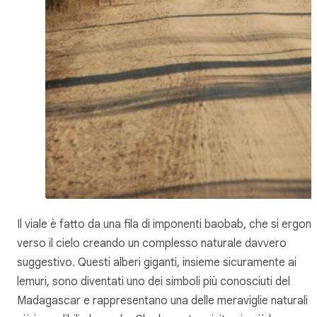
Il viale è fatto da una fila di imponenti baobab, che si ergon
verso il cielo creando un complesso naturale davvero
suggestivo. Questi alberi giganti, insieme sicuramente ai
lemuri, sono diventati uno dei simboli più conosciuti del
Madagascar e rappresentano una delle meraviglie naturali