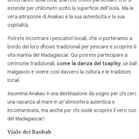
estende per chilometri sotto la superficie dell’isola. Ma la
vera attrazione di Anakao è la sua autenticità e la sua
ospitalità.
Potrete incontrare i pescatori locali, che vi porteranno a
bordo dei loro dhows tradizionali per pescare e scoprire la
vita marina del Madagascar. Qui potrete partecipare a
cerimonie tradizionali,
come la danza del tsapiky
, un ball
malgascio e vivere così davvero la cultura e le tradizioni
locali.
Insomma Anakao è una destinazione da sogno per chi cerc
una vacanza al mare in un’atmosfera autentica e
incontaminata, ma anche per chi vuole scoprire il vero cuor
del Madagascar!
Viale dei Baobab