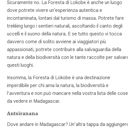
Sicuramente no. La Foresta di Lokobe è anche un luogo
dove potrete vivere un’esperienza autentica e
incontaminata, lontani dal turismo di massa. Potrete fare
trekking lungo i sentieri naturali, ascoltando il canto degli
uccelli e il suono della natura. E se tutto questo vi tocca
davvero come di solito avviene ai viaggiatori più
appassionati, potrete contribuire alla salvaguardia della
natura e della biodiversità con le tante raccolte per salvare
questi luoghi.
Insomma, la Foresta di Lokobe è una destinazione
imperdibile per chi ama la natura, la biodiversità e
l’avventura e non può mancare nella vostra lista delle cose
da vedere in Madagascar.
Antsiranana
Dove andare in Madagascar? Un’altra tappa da aggiungere