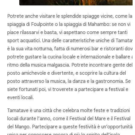
Potrete anche visitare le splendide spiagge vicine, come la
spiaggia di Foulpointe o la spiaggia di Mahambo: se non vi
piace rilassarvi e basta, vi aspettano come sempre tanti
sport acquatici. Una delle caratteristiche uniche di Tamatav
è la sua vita notturna, fatta di numerosi bar e ristoranti dov
potrete gustare la cucina locale e internazionale e ballare al
ritmo della musica malgascia. Potrete incontrare gente del
posto amichevole e divertente, e scoprire la cultura del
posto attraverso la musica, la danza e la gastronomia. Se
siete fortunati poi, vi troverete a partecipare a festival e
eventi locali.
Tamatave è una città che celebra molte feste e tradizioni
locali durante l’anno, come il Festival del Mare e il Festival
del Mango. Partecipare a queste festività è un’opportunità