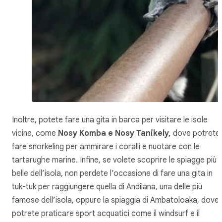
Inoltre, potete fare una gita in barca per visitare le isole
vicine, come
Nosy Komba e Nosy Tanikely,
dove potrete
fare snorkeling per ammirare i coralli e nuotare con le
tartarughe marine. Infine, se volete scoprire le spiagge più
belle dell’isola, non perdete l’occasione di fare una gita in
tuk-tuk per raggiungere quella di Andilana, una delle più
famose dell’isola, oppure la spiaggia di Ambatoloaka, dove
potrete praticare sport acquatici come il windsurf e il