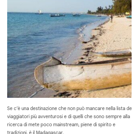
Se c’è una destinazione che non può mancare nella lista dei
viaggiatori più avventurosi e di quelli che sono sempre alla
ricerca di mete poco mainstream, piene di spirito e
tradizioni, è il Madagascar.