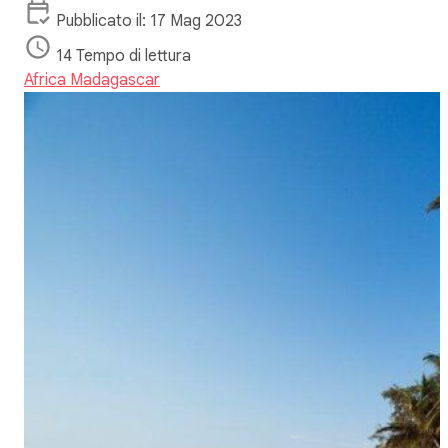
Pubblicato il: 17 Mag 2023
14 Tempo di lettura
Africa
Madagascar