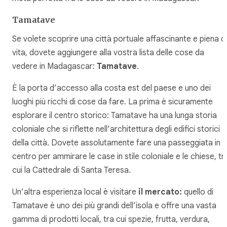
Tamatave
Se volete scoprire una città portuale affascinante e piena di
vita, dovete aggiungere alla vostra lista delle cose da
vedere in Madagascar:
Tamatave
.
È la porta d’accesso alla costa est del paese e uno dei
luoghi più ricchi di cose da fare. La prima è sicuramente
esplorare il centro storico: Tamatave ha una lunga storia
coloniale che si riflette nell’architettura degli edifici storici
della città. Dovete assolutamente fare una passeggiata in
centro per ammirare le case in stile coloniale e le chiese, tr
cui la Cattedrale di Santa Teresa.
Un’altra esperienza local è visitare
il mercato:
quello di
Tamatave è uno dei più grandi dell’isola e offre una vasta
gamma di prodotti locali, tra cui spezie, frutta, verdura,