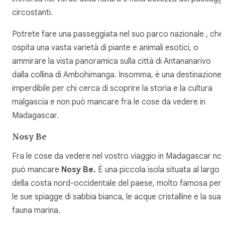
circostanti.
Potrete fare una passeggiata nel suo parco nazionale , che
ospita una vasta varietà di piante e animali esotici, o
ammirare la vista panoramica sulla città di Antananarivo
dalla collina di Ambohimanga. Insomma, è una destinazione
imperdibile per chi cerca di scoprire la storia e la cultura
malgascia e non può mancare fra le cose da vedere in
Madagascar.
Nosy Be
Fra le cose da vedere nel vostro viaggio in Madagascar no
può mancare
Nosy Be.
È una piccola isola situata al largo
della costa nord-occidentale del paese, molto famosa per
le sue spiagge di sabbia bianca, le acque cristalline e la sua
fauna marina.