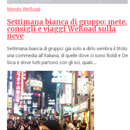
Mondo WeRoad
Settimana bianca di gruppo: mete,
consigli e viaggi WeRoad sulla
neve
Settimana bianca di gruppo: già solo a dirlo sembra il titolo 
una commedia all’italiana, di quelle dove ci sono Boldi e De
Sica e dove tutti partono con gli sci, qualc…