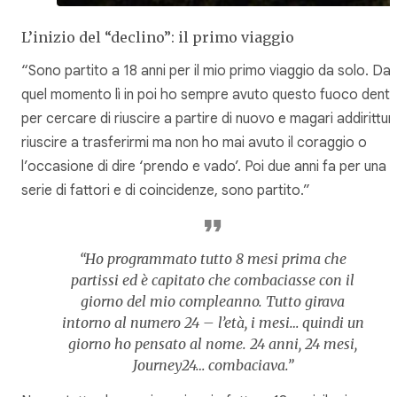
L’inizio del “declino”: il primo viaggio
“Sono partito a 18 anni per il mio primo viaggio da solo. Da
quel momento lì in poi ho sempre avuto questo fuoco dent
per cercare di riuscire a partire di nuovo e magari addirittur
riuscire a trasferirmi ma non ho mai avuto il coraggio o
l’occasione di dire ‘prendo e vado’. Poi due anni fa per una
serie di fattori e di coincidenze, sono partito.”
“Ho programmato tutto 8 mesi prima che
partissi ed è capitato che combaciasse con il
giorno del mio compleanno. Tutto girava
intorno al numero 24 – l’età, i mesi… quindi un
giorno ho pensato al nome. 24 anni, 24 mesi,
Journey24… combaciava.”