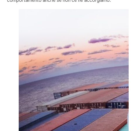
comportamento anche se non ce ne accorgiamo.”