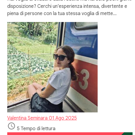
disposizione? Cerchi un’esperienza intensa, divertente e
piena di persone con la tua stessa voglia di mette…
Valentina Seminara
01 Ago 2025
5 Tempo di lettura