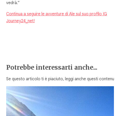
vedrà.”
Continua a seguire le avventure di Ale sul suo profilo IG
Journey24_net!
Potrebbe interessarti anche...
Se questo articolo ti è piaciuto, leggi anche questi contenuti