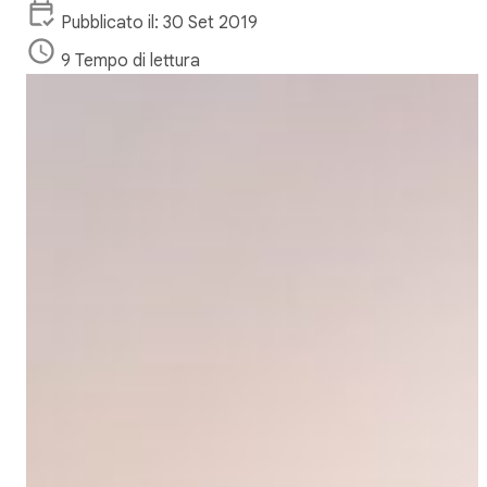
Pubblicato il: 30 Set 2019
9 Tempo di lettura