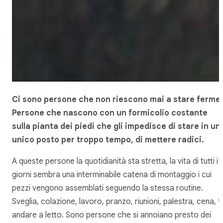
Ci sono persone che non riescono mai a stare ferme.
Persone che nascono con un formicolio costante
sulla pianta dei piedi che gli impedisce di stare in un
unico posto per troppo tempo, di mettere radici.
A queste persone la quotidianità sta stretta, la vita di tutti i
giorni sembra una interminabile catena di montaggio i cui
pezzi vengono assemblati seguendo la stessa routine.
Sveglia, colazione, lavoro, pranzo, riunioni, palestra, cena, t
andare a letto. Sono persone che si annoiano presto dei