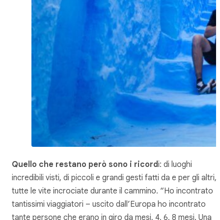
Quello che restano però sono i ricord
i: di luoghi
incredibili visti, di piccoli e grandi gesti fatti da e per gli altri,
tutte le vite incrociate durante il cammino. “Ho incontrato
tantissimi viaggiatori – uscito dall’Europa ho incontrato
tante persone che erano in giro da mesi, 4, 6, 8 mesi. Una