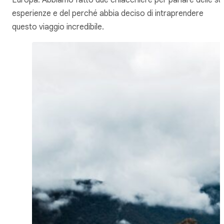
esperienze e del perché abbia deciso di intraprendere
questo viaggio incredibile.