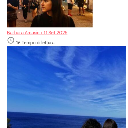
Barbara Amasino
11 Set 2025
16 Tempo di lettura