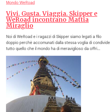
Mondo WeRoad
Vivi. Gusta. Viaggia. Skipper e
WeRoad incontrano Mattia
Miraglio
Noi di WeRoad e i ragazzi di Skipper siamo legati a filo
doppio perchè accomunati dalla stessa voglia di condivider
tutto quello che il mondo ha di meraviglioso da offri…