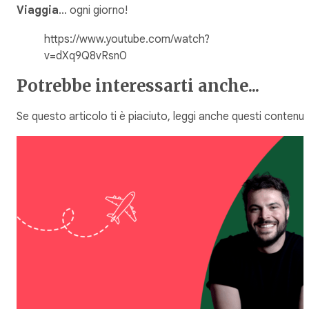
Viaggia
… ogni giorno!
https://www.youtube.com/watch?
v=dXq9Q8vRsn0
Potrebbe interessarti anche...
Se questo articolo ti è piaciuto, leggi anche questi contenuti