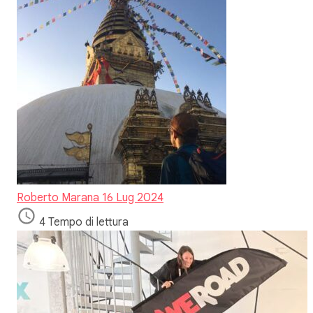
Roberto Marana
16 Lug 2024
4 Tempo di lettura