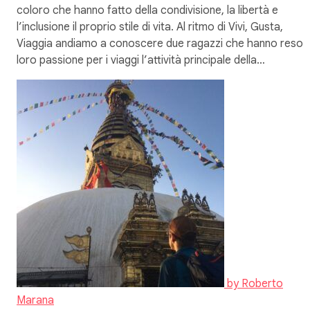
coloro che hanno fatto della condivisione, la libertà e
l’inclusione il proprio stile di vita. Al ritmo di Vivi, Gusta,
Viaggia andiamo a conoscere due ragazzi che hanno reso l
loro passione per i viaggi l’attività principale della…
by
Roberto
Marana