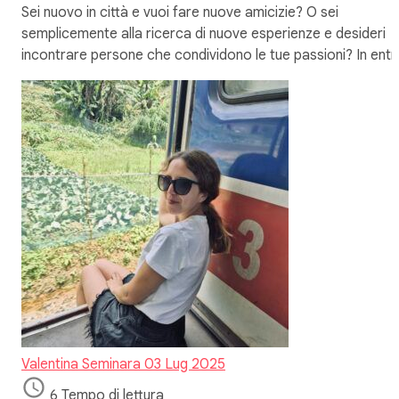
Sei nuovo in città e vuoi fare nuove amicizie? O sei
semplicemente alla ricerca di nuove esperienze e desideri
incontrare persone che condividono le tue passioni? In ent
Valentina Seminara
03 Lug 2025
6 Tempo di lettura