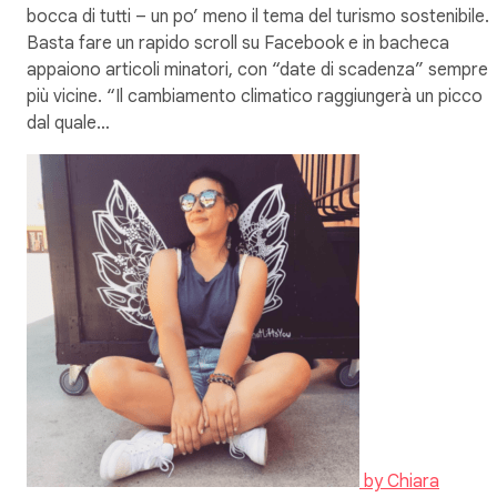
bocca di tutti – un po’ meno il tema del turismo sostenibile.
Basta fare un rapido scroll su Facebook e in bacheca
appaiono articoli minatori, con “date di scadenza” sempre
più vicine. “Il cambiamento climatico raggiungerà un picco
dal quale…
by
Chiara