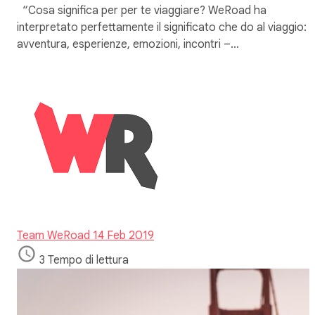
“Cosa significa per per te viaggiare? WeRoad ha
interpretato perfettamente il significato che do al viaggio:
avventura, esperienze, emozioni, incontri –…
Team WeRoad
14 Feb 2019
3 Tempo di lettura