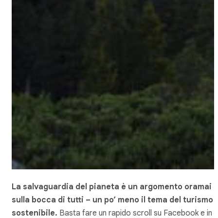
La salvaguardia del pianeta è un argomento oramai
sulla bocca di tutti
– un po’ meno il tema del turismo
sostenibile.
Basta fare un rapido scroll su Facebook e in