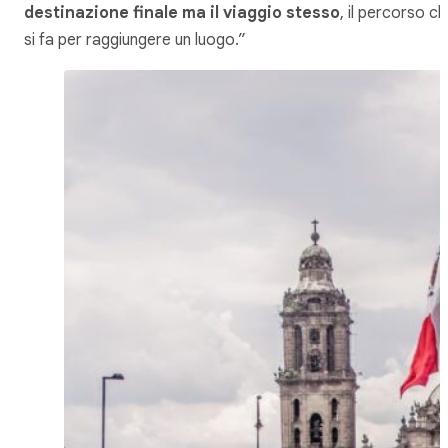
destinazione finale ma il viaggio stesso
, il percorso c
si fa per raggiungere un luogo.”