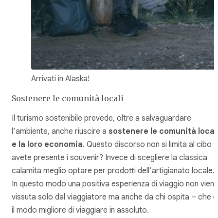
Arrivati in Alaska!
Sostenere le comunità locali
Il turismo sostenibile prevede, oltre a salvaguardare
l’ambiente, anche riuscire a
sostenere le comunità local
e la loro economia
. Questo discorso non si limita al cibo 
avete presente i souvenir? Invece di scegliere la classica
calamita meglio optare per prodotti dell’artigianato locale.
In questo modo una positiva esperienza di viaggio non vien
vissuta solo dal viaggiatore ma anche da chi ospita – che è
il modo migliore di viaggiare in assoluto.