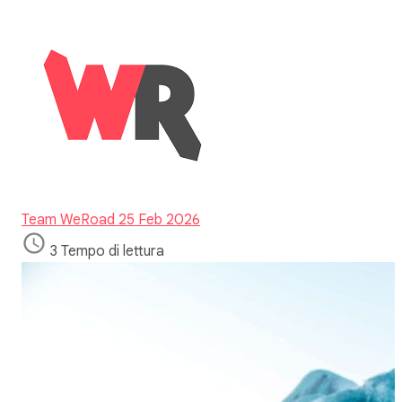
Team WeRoad
25 Feb 2026
3 Tempo di lettura