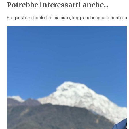
Potrebbe interessarti anche...
Se questo articolo ti è piaciuto, leggi anche questi contenuti