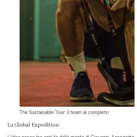
The Sustainable Tour: il team al completo
La Global Expedition