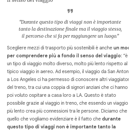
Il senso del viaggio
“Durante questo tipo di viaggi non è importante
tanto la destinazione finale ma il viaggio stesso,
il percorso che si fa per raggiungere un luogo.”
Scegliere mezzi di trasporto più sostenibili è anche
un mod
per comprendere più a fondo il senso del viaggio
: “è
un tipo di viaggio molto diverso, molto più lento rispetto al
tipico viaggio in aereo. Ad esempio, il viaggio da San Antoni
a Los Angeles ci ha permesso di conoscere altri viaggiatori
del treno, tra cui una coppia di signori anziani che ci hanno
poi voluto ospitare a casa loro a LA. Questo è stato
possibile grazie al viaggio in treno, che essendo un viaggio
più lento crea più connessioni tra le persone. Diciamo che
quello che vogliamo evidenziare è il fatto che
durante
questo tipo di viaggi non è importante tanto la