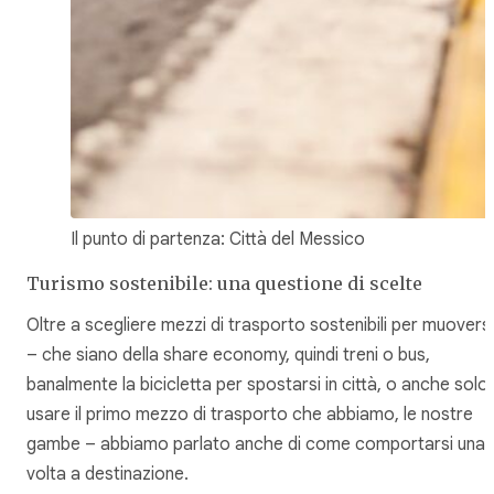
Il punto di partenza: Città del Messico
Turismo sostenibile: una questione di scelte
Oltre a scegliere mezzi di trasporto sostenibili per muoversi
– che siano della share economy, quindi treni o bus,
banalmente la bicicletta per spostarsi in città, o anche solo
usare il primo mezzo di trasporto che abbiamo, le nostre
gambe – abbiamo parlato anche di come comportarsi una
volta a destinazione.