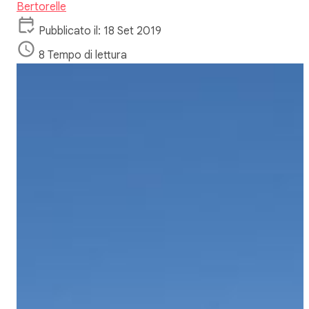
Bertorelle
Pubblicato il: 18 Set 2019
8 Tempo di lettura