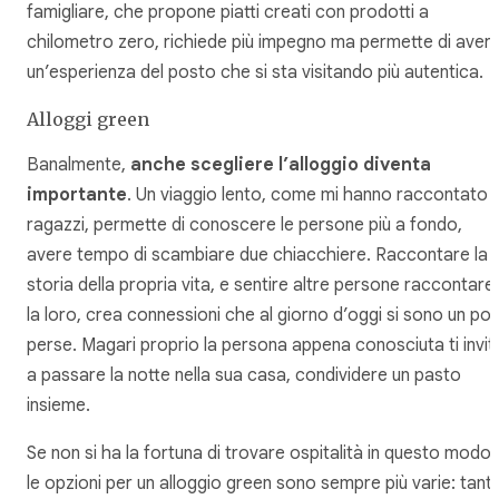
famigliare, che propone piatti creati con prodotti a
chilometro zero, richiede più impegno ma permette di aver
un’esperienza del posto che si sta visitando più autentica.
Alloggi green
Banalmente,
anche scegliere l’alloggio diventa
importante
. Un viaggio lento, come mi hanno raccontato i
ragazzi, permette di conoscere le persone più a fondo,
avere tempo di scambiare due chiacchiere. Raccontare la
storia della propria vita, e sentire altre persone raccontare
la loro, crea connessioni che al giorno d’oggi si sono un po’
perse. Magari proprio la persona appena conosciuta ti invit
a passare la notte nella sua casa, condividere un pasto
insieme.
Se non si ha la fortuna di trovare ospitalità in questo modo,
le opzioni per un alloggio green sono sempre più varie: tanti