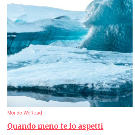
Mondo WeRoad
Quando meno te lo aspetti