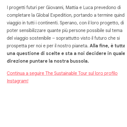
I progetti futuri per Giovanni, Mattia e Luca prevedono di
completare la Global Expedition, portando a termine quindi i
viaggio in tutti i continenti. Sperano, con il loro progetto, di
poter sensibilizzare quante più persone possibile sul tema
del viaggio sostenibile – soprattutto visto il futuro che si
prospetta per noi e per il nostro pianeta.
Alla fine, è tutta
una questione di scelte e sta a noi decidere in quale
direzione puntare la nostra bussola.
Continua a seguire The Sustainable Tour sul loro profilo
Instagram!