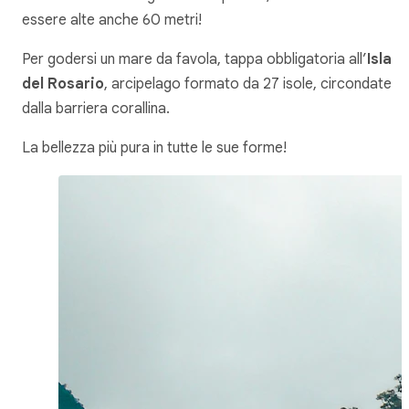
essere alte anche 60 metri!
Per godersi un mare da favola, tappa obbligatoria all’
Isla
del Rosario
, arcipelago formato da 27 isole, circondate
dalla barriera corallina.
La bellezza più pura in tutte le sue forme!