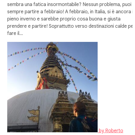
sembra una fatica insormontabile? Nessun problema, puoi
sempre partire a febbraio! A febbraio, in Italia, si è ancora i
pieno inverno e sarebbe proprio cosa buona e giusta
prendere e partire! Soprattutto verso destinazioni calde pe
fare il…
by
Roberto