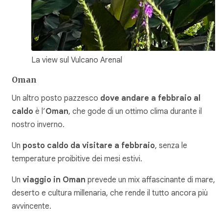
La view sul Vulcano Arenal
Oman
Un altro posto pazzesco
dove andare a febbraio al
caldo
è l’
Oman
, che gode di un ottimo clima durante il
nostro inverno.
Un
posto caldo da visitare a febbraio
, senza le
temperature proibitive dei mesi estivi.
Un
viaggio in Oman
prevede un mix affascinante di mare,
deserto e cultura millenaria, che rende il tutto ancora più
avvincente.