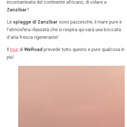
incontaminata del continente africano, di volare a
Zanzibar
?
Le
spiagge di Zanzibar
sono pazzesche, il mare pure e
l’atmosfera rilassata che si respira qui sarà una boccata
d’aria fresca rigenerante!
Il
tour
di
WeRoad
prevede tutto questo e pure qualcosa in
più!