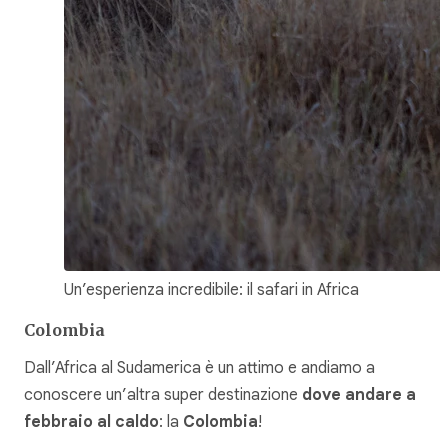
Un’esperienza incredibile: il safari in Africa
Colombia
Dall’Africa al Sudamerica è un attimo e andiamo a
conoscere un’altra super destinazione
dove andare a
febbraio al caldo
: la
Colombia
!