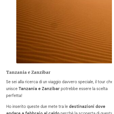
Tanzania e Zanzibar
Se sei alla ricerca di un viaggio davvero speciale, il tour che
unisce
Tanzania e Zanzibar
potrebbe essere la scelta
perfetta!
Ho inserito queste due mete tra le
destinazioni dove
andare a febbraio al caldo
perchè la scoperta di questa