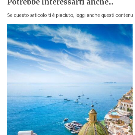
Potrebbe interessarti anche...
Se questo articolo ti è piaciuto, leggi anche questi contenuti