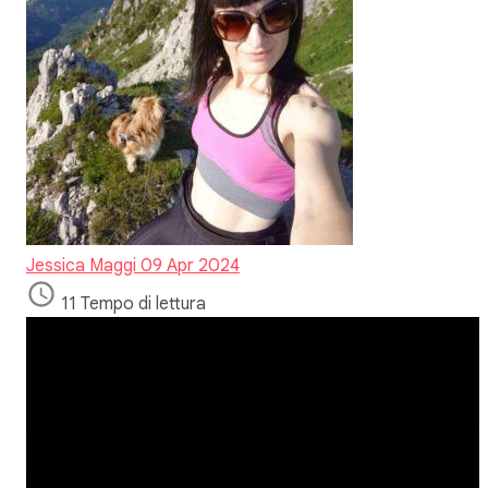
Jessica Maggi
09 Apr 2024
11 Tempo di lettura