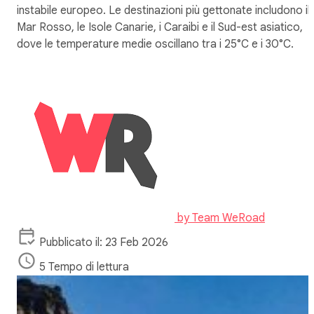
instabile europeo. Le destinazioni più gettonate includono il
Mar Rosso, le Isole Canarie, i Caraibi e il Sud-est asiatico,
dove le temperature medie oscillano tra i 25°C e i 30°C.
by
Team WeRoad
Pubblicato il: 23 Feb 2026
5 Tempo di lettura