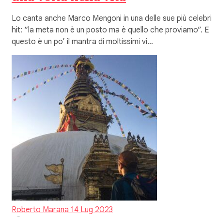
Lo canta anche Marco Mengoni in una delle sue più celebri
hit: “la meta non è un posto ma è quello che proviamo”. E
questo è un po’ il mantra di moltissimi vi…
Roberto Marana
14 Lug 2023