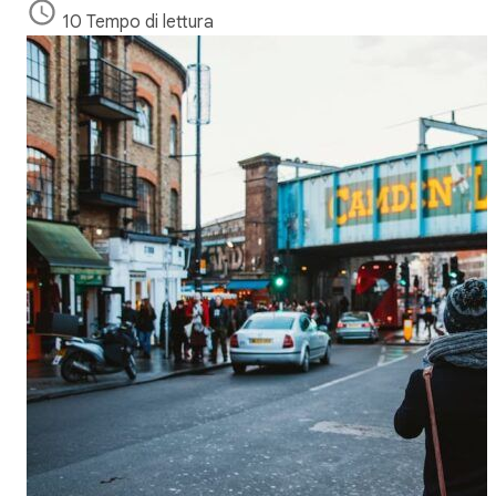
10 Tempo di lettura