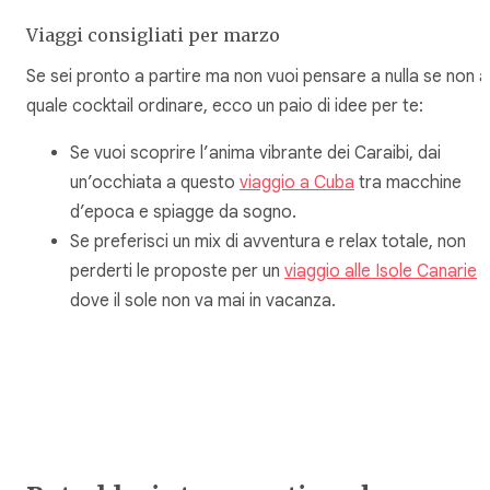
Viaggi consigliati per marzo
Se sei pronto a partire ma non vuoi pensare a nulla se non a
quale cocktail ordinare, ecco un paio di idee per te:
Se vuoi scoprire l’anima vibrante dei Caraibi, dai
un’occhiata a questo
viaggio a Cuba
tra macchine
d’epoca e spiagge da sogno.
Se preferisci un mix di avventura e relax totale, non
perderti le proposte per un
viaggio alle Isole Canarie
dove il sole non va mai in vacanza.