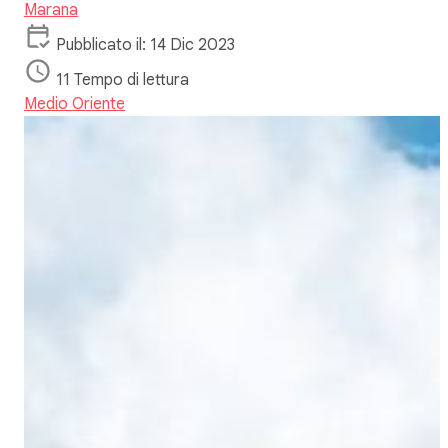
Marana
Pubblicato il: 14 Dic 2023
11 Tempo di lettura
Medio Oriente