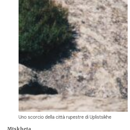
Uno scorcio della città rupestre di Uplistsikhe
Mtskheta