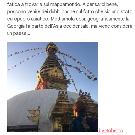
fatica a trovarla sul mappamondo. A pensarci bene,
possono venire dei dubbi anche sul fatto che sia uno stato
europeo o asiatico. Mettiamola così: geograficamente la
Georgia fa parte dell’Asia occidentale, ma viene considera
un paese…
by
Roberto