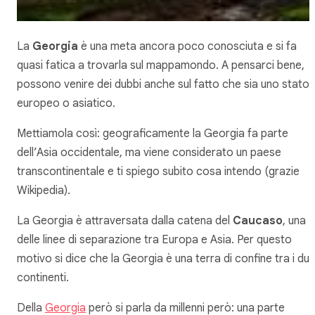
La
Georgia
è una meta ancora poco conosciuta e si fa
quasi fatica a trovarla sul mappamondo. A pensarci bene,
possono venire dei dubbi anche sul fatto che sia uno stato
europeo o asiatico.
Mettiamola così: geograficamente la Georgia fa parte
dell’Asia occidentale, ma viene considerato un paese
transcontinentale e ti spiego subito cosa intendo (grazie
Wikipedia).
La Georgia è attraversata dalla catena del
Caucaso
, una
delle linee di separazione tra Europa e Asia. Per questo
motivo si dice che la Georgia è una terra di confine tra i du
continenti.
Della
Georgia
però si parla da millenni però: una parte