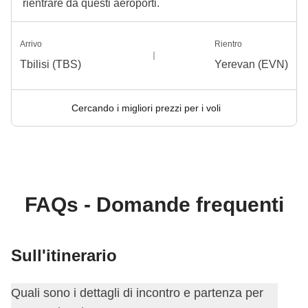
rientrare da questi aeroporti.
Arrivo
Rientro
Tbilisi (TBS)
Yerevan (EVN)
Cercando i migliori prezzi per i voli
FAQs - Domande frequenti
Sull'itinerario
Quali sono i dettagli di incontro e partenza per