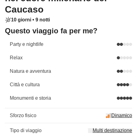
Caucaso
10 giorni •
9 notti
Questo viaggio fa per me?
Party e nightlife
Relax
Natura e avventura
Città e cultura
Monumenti e storia
Sforzo fisico
Dinamico
Tipo di viaggio
Multi destinazione