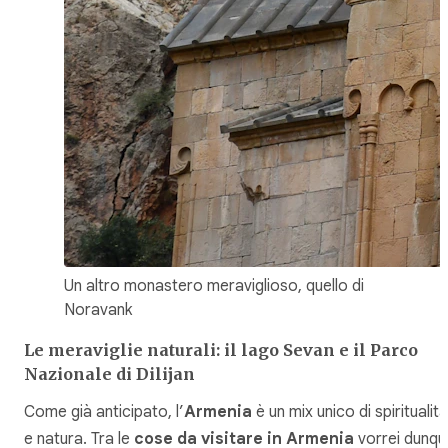
Un altro monastero meraviglioso, quello di
Noravank
Le meraviglie naturali: il lago Sevan e il Parco
Nazionale di Dilijan
Come già anticipato, l’
Armenia
è un mix unico di spiritualità
e natura. Tra le
cose da visitare in Armenia
vorrei dunqu