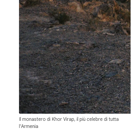
Il monastero di Khor Virap, il più celebre di tutta
l’Armenia