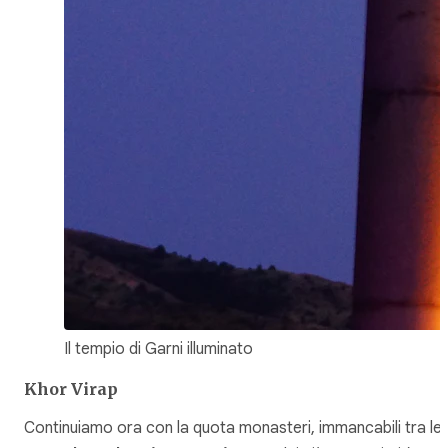
Il tempio di Garni illuminato
Khor Virap
Continuiamo ora con la quota monasteri, immancabili tra le