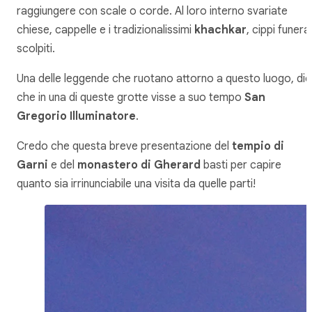
raggiungere con scale o corde. Al loro interno svariate
chiese, cappelle e i tradizionalissimi
khachkar
, cippi funerar
scolpiti.
Una delle leggende che ruotano attorno a questo luogo, di
che in una di queste grotte visse a suo tempo
San
Gregorio Illuminatore
.
Credo che questa breve presentazione del
tempio di
Garni
e del
monastero di Gherard
basti per capire
quanto sia irrinunciabile una visita da quelle parti!