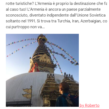
rotte turistiche? L’Armenia è proprio la destinazione che fa
al caso tuo! L’Armenia è ancora un paese parzialmente
sconosciuto, diventato indipendente dall’Unione Sovietica
soltanto nel 1991. Si trova tra Turchia, Iran, Azerbaigian, co
cui purtroppo non va…
by
Roberto