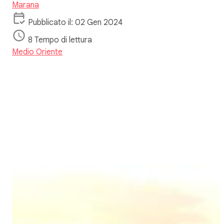
Marana
Pubblicato il: 02 Gen 2024
8 Tempo di lettura
Medio Oriente