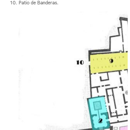
Patio de Banderas.