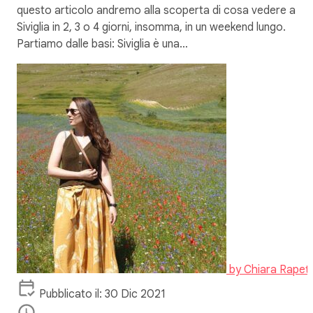
questo articolo andremo alla scoperta di cosa vedere a
Siviglia in 2, 3 o 4 giorni, insomma, in un weekend lungo.
Partiamo dalle basi: Siviglia è una…
by
Chiara Rapett
Pubblicato il: 30 Dic 2021