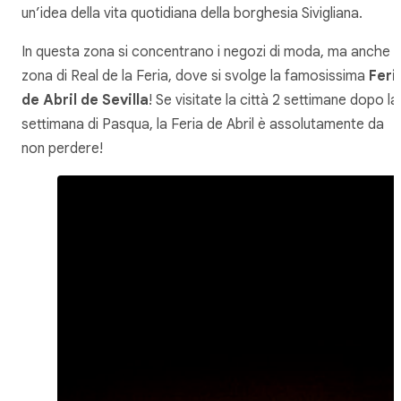
un’idea della vita quotidiana della borghesia Sivigliana.
In questa zona si concentrano i negozi di moda, ma anche l
zona di Real de la Feria, dove si svolge la famosissima
Feri
de Abril de Sevilla
! Se visitate la città 2 settimane dopo la
settimana di Pasqua, la Feria de Abril è assolutamente da
non perdere!