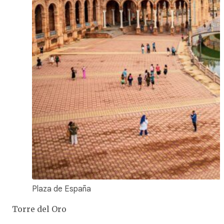
Plaza de España
Torre del Oro