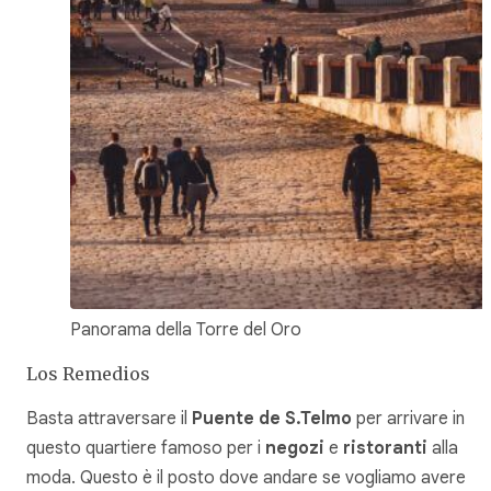
Panorama della Torre del Oro
Los Remedios
Basta attraversare il
Puente de S.Telmo
per arrivare in
questo quartiere famoso per i
negozi
e
ristoranti
alla
moda. Questo è il posto dove andare se vogliamo avere