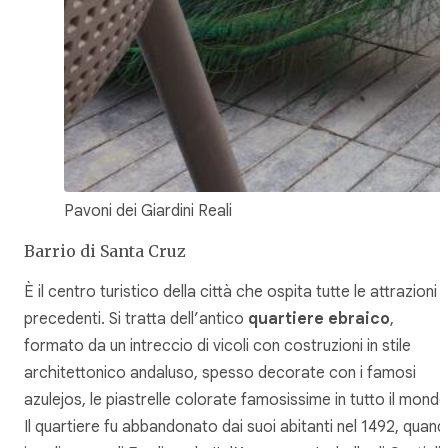
Pavoni dei Giardini Reali
Barrio di Santa Cruz
È il centro turistico della città che ospita tutte le attrazioni
precedenti. Si tratta dell’antico
quartiere ebraico
,
formato da un intreccio di vicoli con costruzioni in stile
architettonico andaluso, spesso decorate con i famosi
azulejos, le piastrelle colorate famosissime in tutto il mondo
Il quartiere fu abbandonato dai suoi abitanti nel 1492, quan