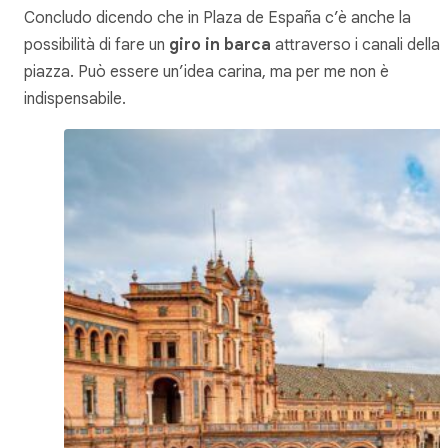
Concludo dicendo che in Plaza de España c’è anche la
possibilità di fare un
giro in barca
attraverso i canali della
piazza. Può essere un’idea carina, ma per me non è
indispensabile.