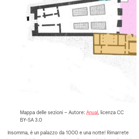
Mappa delle sezioni – Autore:
Anual
, licenza CC
BY-SA 3.0
Insomma, è un palazzo da 1000 e una notte! Rimarrete