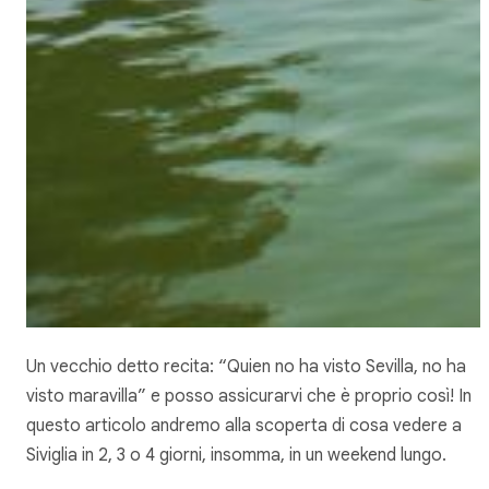
Un vecchio detto recita: “
Quien no ha visto Sevilla,
no ha
visto maravill
a” e posso assicurarvi che è proprio così! In
questo articolo andremo alla scoperta di cosa vedere a
Siviglia in 2, 3 o 4 giorni, insomma, in un weekend lungo.