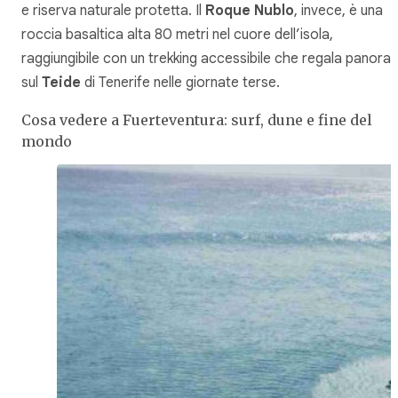
e riserva naturale protetta. Il
Roque Nublo
, invece, è una
roccia basaltica alta 80 metri nel cuore dell’isola,
raggiungibile con un trekking accessibile che regala panora
sul
Teide
di Tenerife nelle giornate terse.
Cosa vedere a Fuerteventura: surf, dune e fine del
mondo