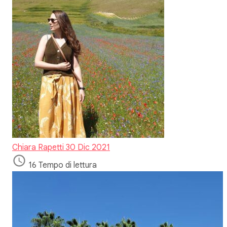
Chiara Rapetti
30 Dic 2021
16 Tempo di lettura