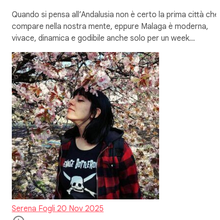
Quando si pensa all’Andalusia non è certo la prima città che
compare nella nostra mente, eppure Malaga è moderna,
vivace, dinamica e godibile anche solo per un week…
Serena Fogli
20 Nov 2025