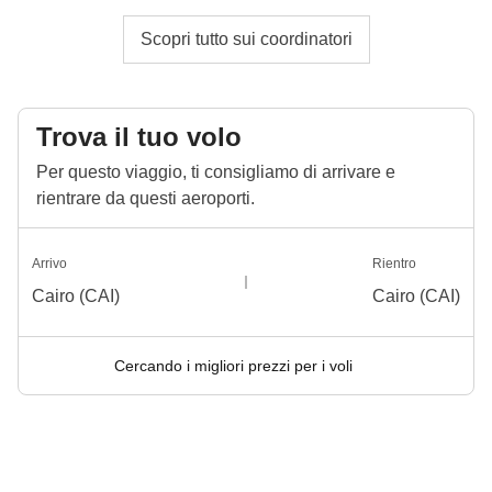
Scopri tutto sui coordinatori
Trova il tuo volo
Per questo viaggio, ti consigliamo di arrivare e
rientrare da questi aeroporti.
Arrivo
Rientro
Cairo (CAI)
Cairo (CAI)
Cercando i migliori prezzi per i voli