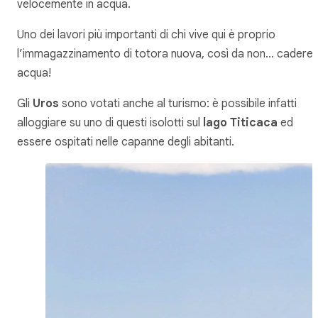
velocemente in acqua.
Uno dei lavori più importanti di chi vive qui è proprio
l’immagazzinamento di totora nuova, così da non… cadere 
acqua!
Gli
Uros
sono votati anche al turismo: è possibile infatti
alloggiare su uno di questi isolotti sul
lago Titicaca
ed
essere ospitati nelle capanne degli abitanti.