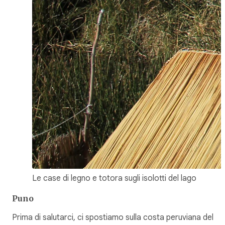
Le case di legno e totora sugli isolotti del lago
Puno
Prima di salutarci, ci spostiamo sulla costa peruviana del