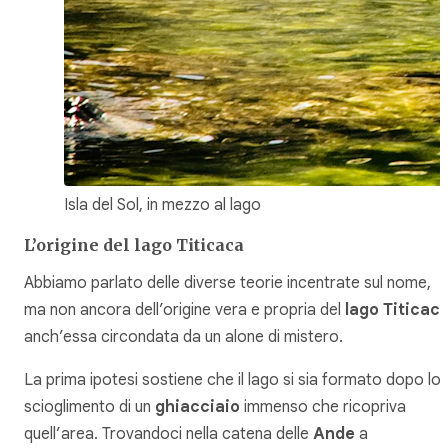
Isla del Sol, in mezzo al lago
L’origine del lago Titicaca
Abbiamo parlato delle diverse teorie incentrate sul nome,
ma non ancora dell’origine vera e propria del
lago Titicac
anch’essa circondata da un alone di mistero.
La prima ipotesi sostiene che il lago si sia formato dopo lo
scioglimento di un
ghiacciaio
immenso che ricopriva
quell’area. Trovandoci nella catena delle
Ande
a