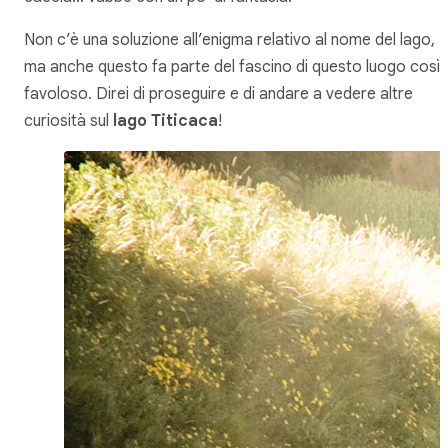
Non c’è una soluzione all’enigma relativo al nome del lago,
ma anche questo fa parte del fascino di questo luogo così
favoloso. Direi di proseguire e di andare a vedere altre
curiosità sul
lago Titicaca
!