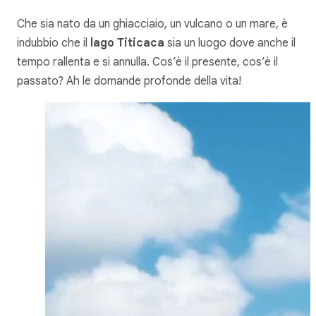
Che sia nato da un ghiacciaio, un vulcano o un mare, è
indubbio che il
lago Titicaca
sia un luogo dove anche il
tempo rallenta e si annulla. Cos’è il presente, cos’è il
passato? Ah le domande profonde della vita!