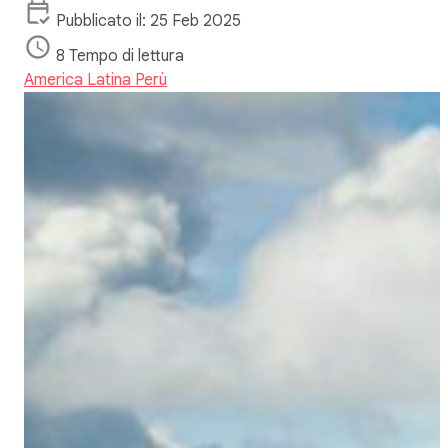
Pubblicato il: 25 Feb 2025
8 Tempo di lettura
America Latina
Perù