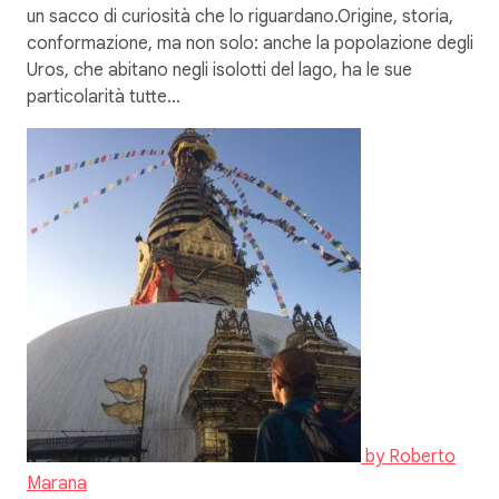
un sacco di curiosità che lo riguardano.Origine, storia,
conformazione, ma non solo: anche la popolazione degli
Uros, che abitano negli isolotti del lago, ha le sue
particolarità tutte…
by
Roberto
Marana