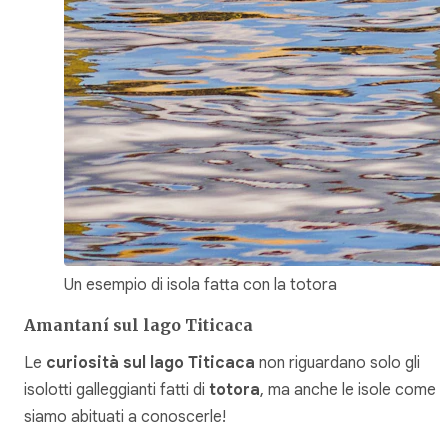
Un esempio di isola fatta con la totora
Amantaní sul lago Titicaca
Le
curiosità sul lago Titicaca
non riguardano solo gli
isolotti galleggianti fatti di
totora
, ma anche le isole come
siamo abituati a conoscerle!