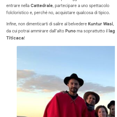
entrare nella
Cattedrale
, partecipare a uno spettacolo
folcloristico e, perché no, acquistare qualcosa di tipico.
Infine, non dimenticarti di salire al belvedere
Kuntur Wasi
,
da cui potrai ammirare dall’alto
Puno
ma soprattutto il
lag
Titicaca
!