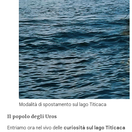
Modalità di spostamento sul lago Titicaca
Il popolo degli Uros
Entriamo ora nel vivo delle
curiosità sul lago Titicaca