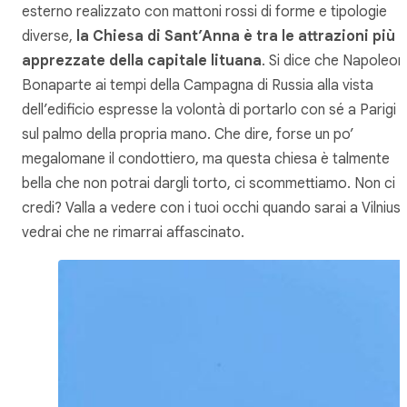
esterno realizzato con mattoni rossi di forme e tipologie
diverse,
la Chiesa di Sant’Anna è tra le attrazioni più
apprezzate della capitale lituana
. Si dice che Napoleon
Bonaparte ai tempi della Campagna di Russia alla vista
dell’edificio espresse la volontà di portarlo con sé a Parigi
sul palmo della propria mano. Che dire, forse un po’
megalomane il condottiero, ma questa chiesa è talmente
bella che non potrai dargli torto, ci scommettiamo. Non ci
credi? Valla a vedere con i tuoi occhi quando sarai a Vilnius 
vedrai che ne rimarrai affascinato.