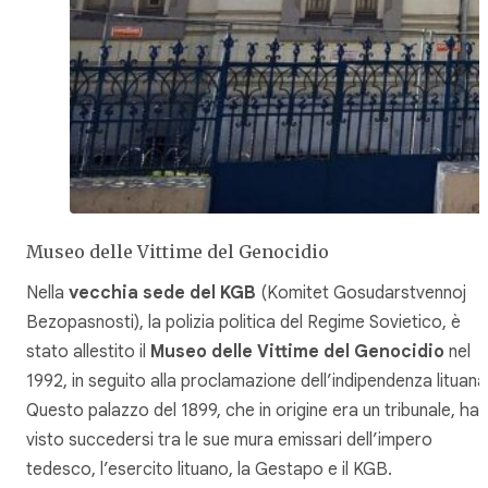
Museo delle Vittime del Genocidio
Nella
vecchia sede del KGB
(
Komitet Gosudarstvennoj
Bezopasnosti
), la polizia politica del Regime Sovietico, è
stato allestito il
Museo delle Vittime del Genocidio
nel
1992, in seguito alla proclamazione dell’indipendenza lituana
Questo palazzo del 1899, che in origine era un tribunale, ha
visto succedersi tra le sue mura emissari dell’impero
tedesco, l’esercito lituano, la Gestapo e il KGB.