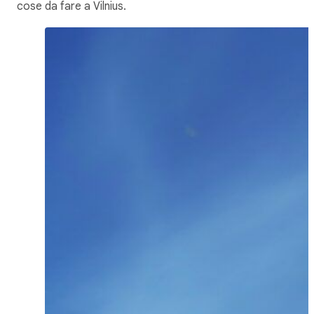
cose da fare a Vilnius.