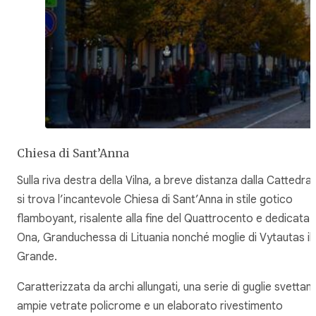
Chiesa di Sant’Anna
Sulla riva destra della Vilna, a breve distanza dalla Cattedral
si trova l’incantevole Chiesa di Sant’Anna in stile gotico
flamboyant, risalente alla fine del Quattrocento e dedicata 
Ona, Granduchessa di Lituania nonché moglie di Vytautas il
Grande.
Caratterizzata da archi allungati, una serie di guglie svettant
ampie vetrate policrome e un elaborato rivestimento