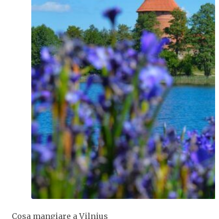
Cosa mangiare a Vilnius