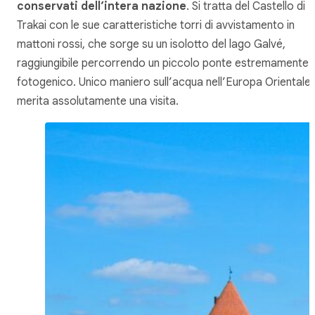
conservati dell’intera nazione
. Si tratta del Castello di
Trakai con le sue caratteristiche torri di avvistamento in
mattoni rossi, che sorge su un isolotto del lago Galvé,
raggiungibile percorrendo un piccolo ponte estremamente
fotogenico. Unico maniero sull’acqua nell’Europa Orientale,
merita assolutamente una visita.