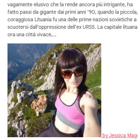
vagamente elusivo che la rende ancora più intrigante, ha
fatto passi da gigante dai primi anni ‘90, quando la piccola,
coraggiosa Lituania fu una delle prime nazioni sovietiche a
scuotersi dall’oppressione dell’ex URSS. La capitale lituana 
ora una città vivace,…
by
Jessica Magg