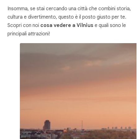
Insomma, se stai cercando una città che combini storia,
cultura e divertimento, questo è il posto giusto per te.
Scopri con noi
cosa vedere a Vilnius
e quali sono le
principali attrazioni!