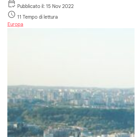
Pubblicato il: 15 Nov 2022
11 Tempo di lettura
Europa