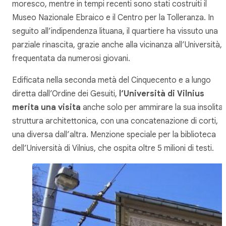
moresco, mentre in tempi recenti sono stati costruiti il
Museo Nazionale Ebraico e il Centro per la Tolleranza. In
seguito all’indipendenza lituana, il quartiere ha vissuto una
parziale rinascita, grazie anche alla vicinanza all’Università,
frequentata da numerosi giovani.
Edificata nella seconda metà del Cinquecento e a lungo
diretta dall’Ordine dei Gesuiti,
l’Università di Vilnius
merita una visita
anche solo per ammirare la sua insolita
struttura architettonica, con una concatenazione di corti,
una diversa dall’altra. Menzione speciale per la biblioteca
dell’Università di Vilnius, che ospita oltre 5 milioni di testi.