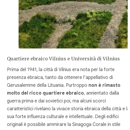
Quartiere ebraico Vilnius e Università di Vilnius
Prima del 1941, la città di Vilnius era nota per la forte
presenza ebraica, tanto da ottenere l’appellativo di
Gerusalemme della Lituania. Purtroppo
non è rimasto
molto del ricco quartiere ebraico
, annientato dalla
guerra prima e dai sovietici poi, ma alcuni scorci
caratteristici rivelano la vivace storia ebraica della città e la
sua forte influenza culturale e intellettuale. Degli edifici
originali è possibile ammirare la Sinagoga Corale in stile