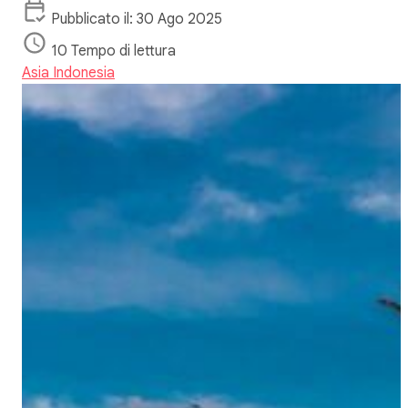
Pubblicato il: 30 Ago 2025
10 Tempo di lettura
Asia
Indonesia