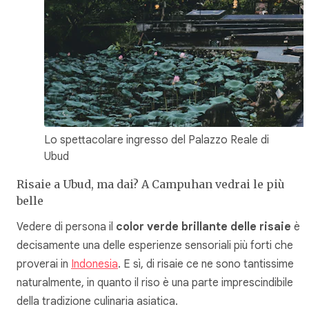
Lo spettacolare ingresso del Palazzo Reale di
Ubud
Risaie a Ubud, ma dai? A Campuhan vedrai le più
belle
Vedere di persona il
color verde brillante delle risaie
è
decisamente una delle esperienze sensoriali più forti che
proverai in
Indonesia
. E sì, di risaie ce ne sono tantissime
naturalmente, in quanto il riso è una parte imprescindibile
della tradizione culinaria asiatica.