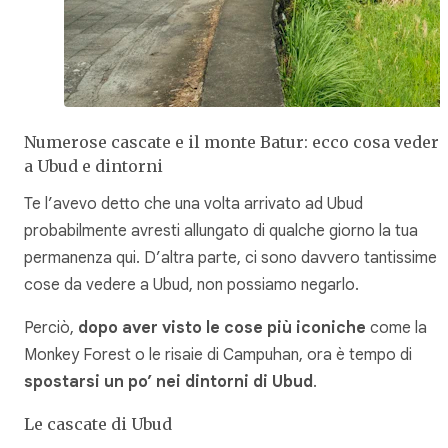
Numerose cascate e il monte Batur: ecco cosa vedere
a Ubud e dintorni
Te l’avevo detto che una volta arrivato ad Ubud
probabilmente avresti allungato di qualche giorno la tua
permanenza qui. D’altra parte, ci sono davvero tantissime
cose da vedere a Ubud, non possiamo negarlo.
Perciò,
dopo aver visto le cose più iconiche
come la
Monkey Forest o le risaie di Campuhan, ora è tempo di
spostarsi un po’ nei dintorni di Ubud
.
Le cascate di Ubud