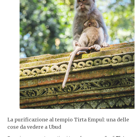
La purificazione al tempio Tirta Empul: una delle
cose da vedere a Ubud