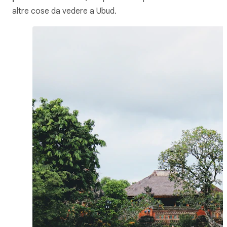
altre cose da vedere a Ubud.