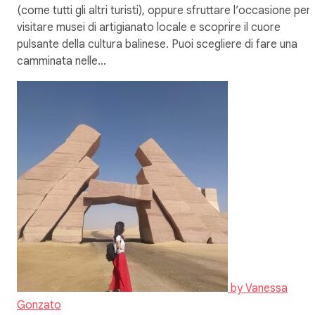
(come tutti gli altri turisti), oppure sfruttare l’occasione per
visitare musei di artigianato locale e scoprire il cuore
pulsante della cultura balinese. Puoi scegliere di fare una
camminata nelle…
by
Vanessa
Gonzato