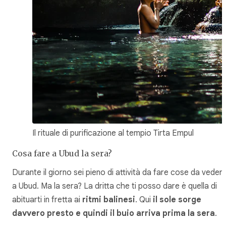
Il rituale di purificazione al tempio Tirta Empul
Cosa fare a Ubud la sera?
Durante il giorno sei pieno di attività da fare cose da veder
a Ubud. Ma la sera? La dritta che ti posso dare è quella di
abituarti in fretta ai
ritmi balinesi
. Qui
il sole sorge
davvero presto e quindi il buio arriva prima la sera
.