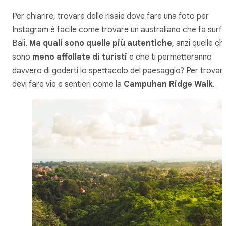
Per chiarire, trovare delle risaie dove fare una foto per
Instagram è facile come trovare un australiano che fa surf 
Bali.
Ma quali sono quelle più autentiche
, anzi quelle ch
sono
meno affollate di turisti
e che ti permetteranno
davvero di goderti lo spettacolo del paesaggio? Per trovarl
devi fare vie e sentieri come la
Campuhan Ridge Walk
.