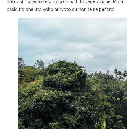
nascosto questo tesoro con una fitta vegetazione. Ma ti
assicuro che una volta arrivato qui non te ne pentirai!