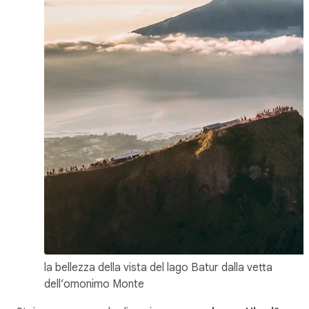
la bellezza della vista del lago Batur dalla vetta
dell’omonimo Monte