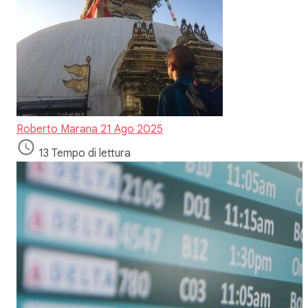
Roberto Marana
21 Ago 2025
13 Tempo di lettura