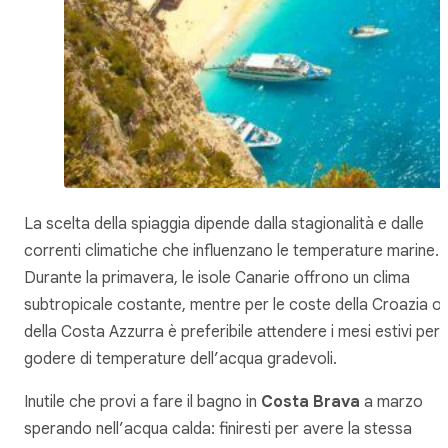
La scelta della spiaggia dipende dalla stagionalità e dalle
correnti climatiche che influenzano le temperature marine.
Durante la primavera, le isole Canarie offrono un clima
subtropicale costante, mentre per le coste della Croazia o
della Costa Azzurra è preferibile attendere i mesi estivi per
godere di temperature dell’acqua gradevoli.
Inutile che provi a fare il bagno in
Costa Brava
a marzo
sperando nell’acqua calda: finiresti per avere la stessa