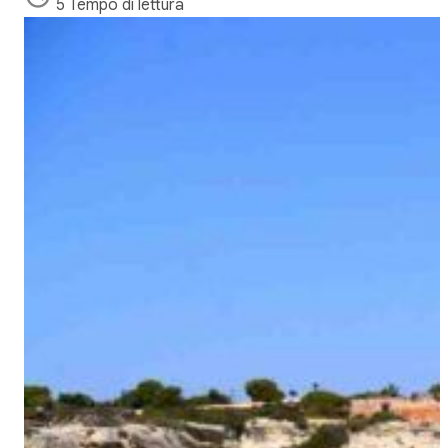
5 Tempo di lettura