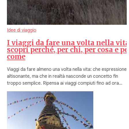
Idee di viaggio
I viaggi da fare una volta nella vita
scopri perché, per chi, per cosa e pe
come
Viaggi da fare almeno una volta nella vita: che espressione
altisonante, ma che in realtà nasconde un concetto fin
troppo semplice. Ripensa ai viaggi compiuti fino ad ora…