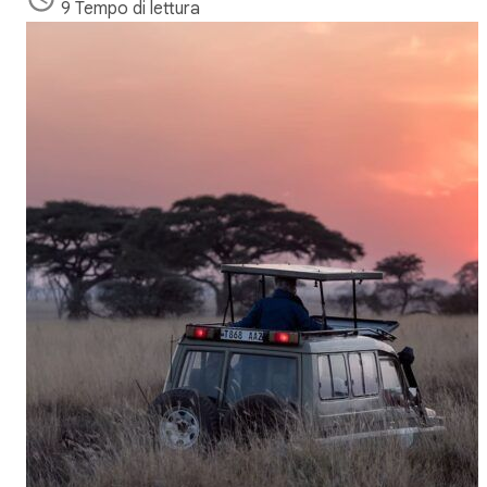
9 Tempo di lettura