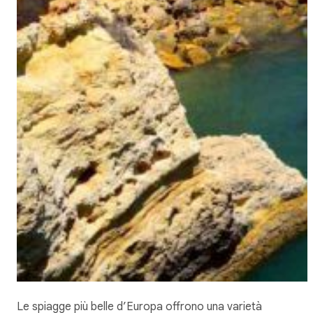
Le spiagge più belle d’Europa offrono una varietà