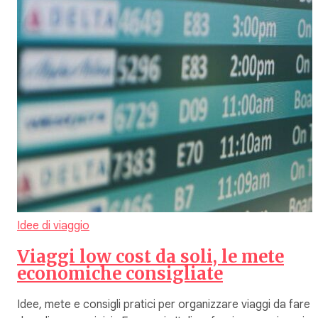
Idee di viaggio
Viaggi low cost da soli, le mete
economiche consigliate
Idee, mete e consigli pratici per organizzare viaggi da fare