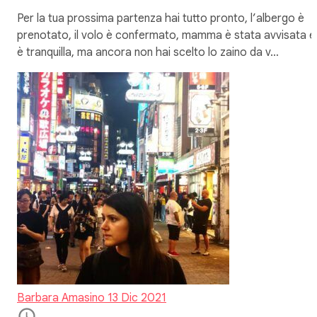
Per la tua prossima partenza hai tutto pronto, l’albergo è
prenotato, il volo è confermato, mamma è stata avvisata e
è tranquilla, ma ancora non hai scelto lo zaino da v…
Barbara Amasino
13 Dic 2021