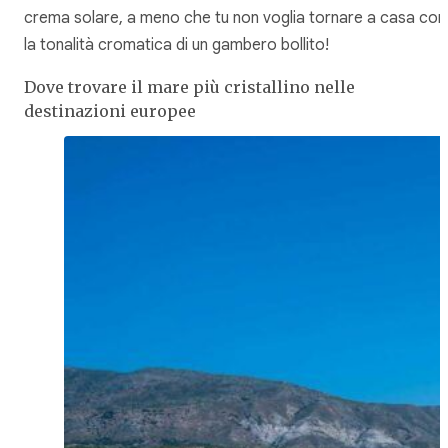
crema solare, a meno che tu non voglia tornare a casa con
la tonalità cromatica di un gambero bollito!
Dove trovare il mare più cristallino nelle
destinazioni europee