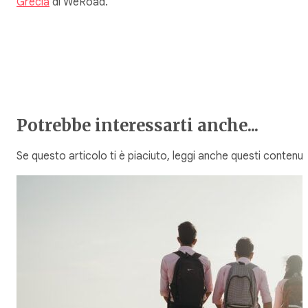
Grecia
di WeRoad.
Potrebbe interessarti anche...
Se questo articolo ti è piaciuto, leggi anche questi contenuti