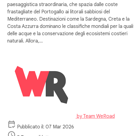
paesaggistica straordinaria, che spazia dalle coste
frastagliate del Portogallo ai litorali sabbiosi del
Mediterraneo. Destinazioni come la Sardegna, Creta e la
Costa Azzurra dominano le classifiche mondiali per la qualit
delle acque e la conservazione degli ecosistemi costieri
naturali. Allora,…
by
Team WeRoad
Pubblicato il: 07 Mar 2026