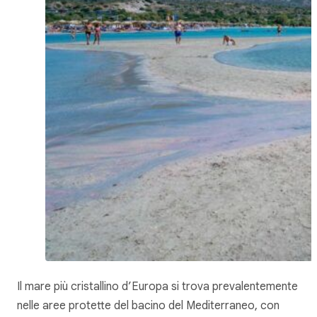
Il mare più cristallino d’Europa si trova prevalentemente
nelle aree protette del bacino del Mediterraneo, con