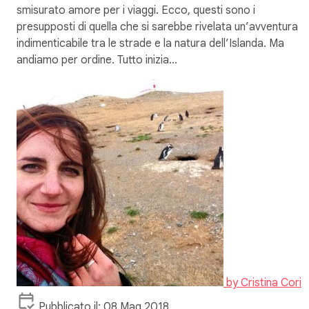
smisurato amore per i viaggi. Ecco, questi sono i
presupposti di quella che si sarebbe rivelata un’avventura
indimenticabile tra le strade e la natura dell’Islanda. Ma
andiamo per ordine. Tutto inizia…
by
Cristina Cori
Pubblicato il: 08 Mag 2018