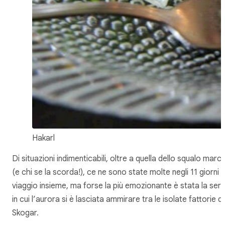
Hakarl
Di situazioni indimenticabili, oltre a quella dello squalo marci
(e chi se la scorda!), ce ne sono state molte negli 11 giorni d
viaggio insieme, ma forse la più emozionante è stata la ser
in cui l’aurora si è lasciata ammirare tra le isolate fattorie di
Skogar.