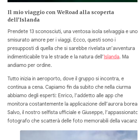
Il mio viaggio con WeRoad
alla scoperta
dell’Islanda
Prendete 13 sconosciuti, una ventosa isola selvaggia e uno
smisurato amore per i viaggi. Ecco, questi sono i
presupposti di quella che si sarebbe rivelata un’avventura
indimenticabile tra le strade e la natura dell’
Islanda
. Ma
andiamo per ordine.
Tutto inizia in aeroporto, dove il gruppo si incontra, e
continua a cena. Capiamo fin da subito che nella ciurma
abbiamo degli esperti: Enrico, l’addetto alle app che
monitora costantemente la applicazione dell’aurora boreal
Salvo, il nostro selfista ufficiale e Giuseppe, l’appassionato
fotografo che scatterà delle foto memorabili della vacanza