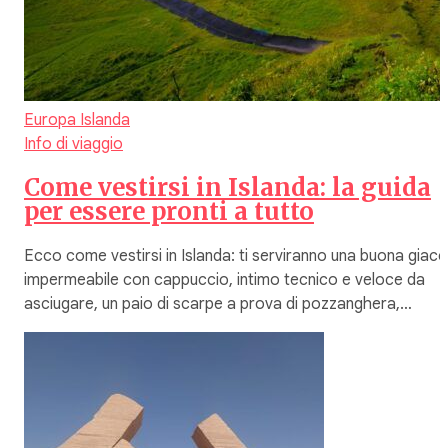
Europa
Islanda
Info di viaggio
Come vestirsi in Islanda: la guida
per essere pronti a tutto
Ecco come vestirsi in Islanda: ti serviranno una buona giac
impermeabile con cappuccio, intimo tecnico e veloce da
asciugare, un paio di scarpe a prova di pozzanghera,…