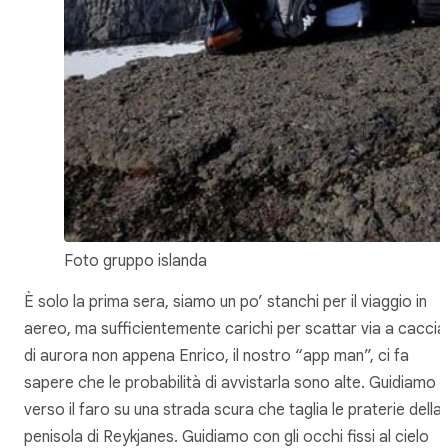
Foto gruppo islanda
È solo la prima sera, siamo un po’ stanchi per il viaggio in
aereo, ma sufficientemente carichi per scattar via a caccia
di aurora non appena Enrico, il nostro “app man”, ci fa
sapere che le probabilità di avvistarla sono alte. Guidiamo
verso il faro su una strada scura che taglia le praterie della
penisola di Reykjanes. Guidiamo con gli occhi fissi al cielo