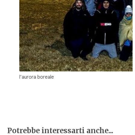
l’aurora boreale
Potrebbe interessarti anche...