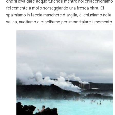
che si leva dalle acque turchesi mentre noi chiacchieriamo
felicemente a mollo sorseggiando una fresca birra. Ci
spalmiamo in faccia maschere d’argilla, ci chiudiamo nella
sauna, nuotiamo e ci selfiamo per immortalare il momento.