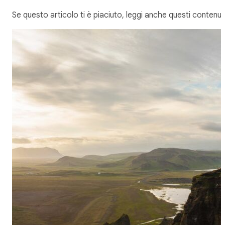
Se questo articolo ti è piaciuto, leggi anche questi contenuti