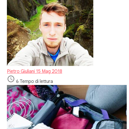
Pietro Giuliani
15 Mag 2018
6 Tempo di lettura