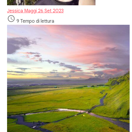
Jessica Maggi
26 Set 2023
9 Tempo di lettura