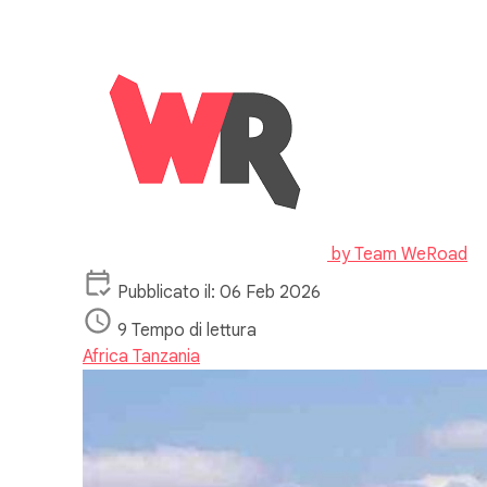
by
Team WeRoad
Pubblicato il: 06 Feb 2026
9 Tempo di lettura
Africa
Tanzania