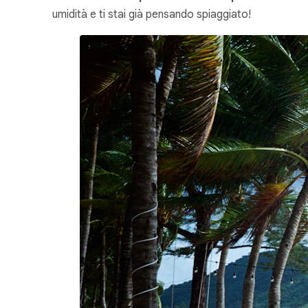
umidità e ti stai già pensando spiaggiato!