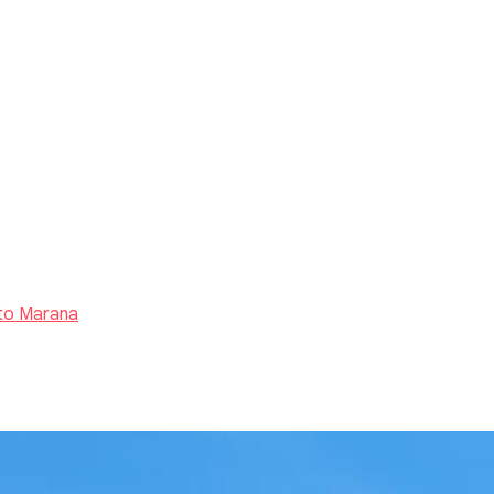
to Marana