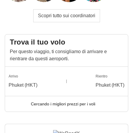
Scopri tutto sui coordinatori
Trova il tuo volo
Per questo viaggio, ti consigliamo di arrivare e
rientrare da questi aeroporti.
Arrivo
Rientro
Phuket (HKT)
Phuket (HKT)
Cercando i migliori prezzi per i voli