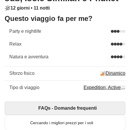
12 giorni •
11 notti
Questo viaggio fa per me?
Party e nightlife
Relax
Natura e avventura
Sforzo fisico
Dinamico
Tipo di viaggio
Expedition, Active, Im
FAQs - Domande frequenti
Cercando i migliori prezzi per i voli