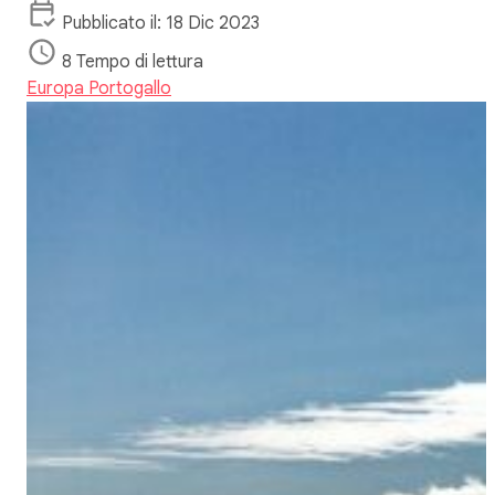
Pubblicato il: 18 Dic 2023
8 Tempo di lettura
Europa
Portogallo