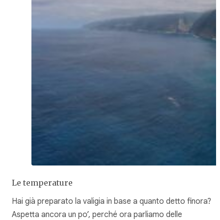
Le temperature
Hai già preparato la valigia in base a quanto detto finora?
Aspetta ancora un po’, perché ora parliamo delle