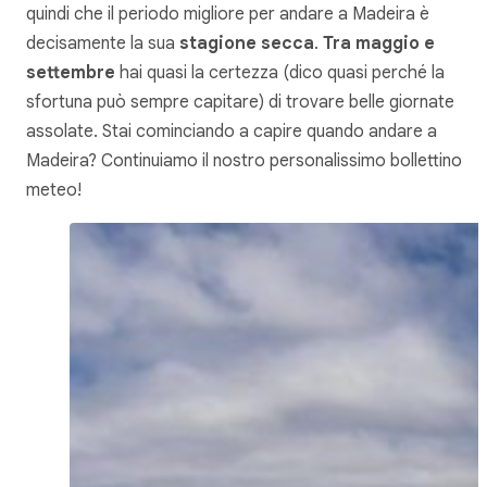
quindi che il periodo migliore per andare a Madeira è
decisamente la sua
stagione secca
.
Tra maggio e
settembre
hai quasi la certezza (dico quasi perché la
sfortuna può sempre capitare) di trovare belle giornate
assolate. Stai cominciando a capire quando andare a
Madeira? Continuiamo il nostro personalissimo bollettino
meteo!