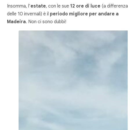
Insomma, l’
estate
, con le sue
12 ore di luce
(a differenza
delle 10 invernali) è il
periodo migliore per andare a
Madeira
. Non ci sono dubbi!