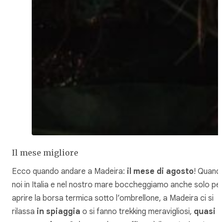
Il mese migliore
Ecco quando andare a Madeira:
il mese di agosto
! Quand
noi in Italia e nel nostro mare boccheggiamo anche solo pe
aprire la borsa termica sotto l’ombrellone, a Madeira ci si
rilassa
in spiaggia
o si fanno trekking meravigliosi,
quasi