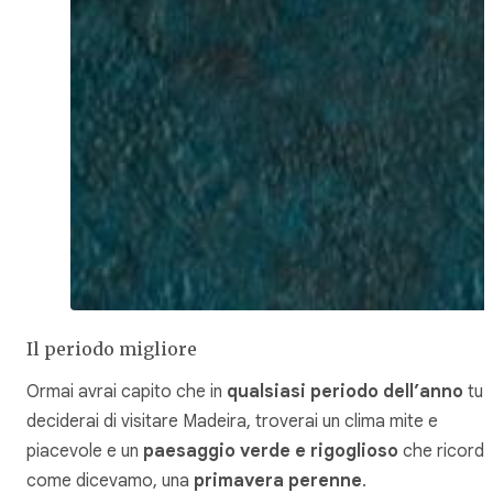
Il periodo migliore
Ormai avrai capito che in
qualsiasi periodo dell’anno
tu
deciderai di visitare Madeira, troverai un clima mite e
piacevole e un
paesaggio verde e rigoglioso
che ricorda
come dicevamo, una
primavera perenne
.