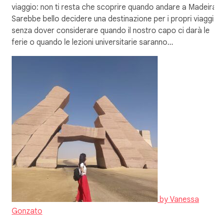
viaggio: non ti resta che scoprire quando andare a Madeira
Sarebbe bello decidere una destinazione per i propri viaggi
senza dover considerare quando il nostro capo ci darà le
ferie o quando le lezioni universitarie saranno…
by
Vanessa
Gonzato