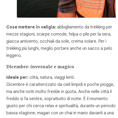
Cosa mettere in valigia:
abbigliamento da trekking per
mezze stagioni, scarpe comode, felpa o pile per la sera,
giacca antivento, occhiali da sole, crema solare. Per i
trekking più lunghi, meglio portare anche un sacco a pelo
leggero.
Dicembre: invernale e magico
Ideale per:
città, natura, viaggi lenti.
Dicembre è caratterizzato da cieli limpidi e poche piogge,
ma anche notti molto fredde in quota. Anche nelle città il
freddo si fa sentire, soprattutto di notte. È il momento
giusto per chi cerca relax e spiritualità, durante un periodo 
bassa stagione, magari con un chai in mano davanti a una