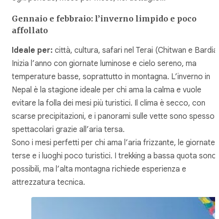
Gennaio e febbraio: l’inverno limpido e poco
affollato
Ideale per:
città, cultura, safari nel Terai (Chitwan e Bardia)
Inizia l’anno con giornate luminose e cielo sereno, ma
temperature basse, soprattutto in montagna. L’inverno in
Nepal è la stagione ideale per chi ama la calma e vuole
evitare la folla dei mesi più turistici. Il clima è secco, con
scarse precipitazioni, e i panorami sulle vette sono spesso
spettacolari grazie all’aria tersa.
Sono i mesi perfetti per chi ama l’aria frizzante, le giornate
terse e i luoghi poco turistici. I trekking a bassa quota sono
possibili, ma l’alta montagna richiede esperienza e
attrezzatura tecnica.