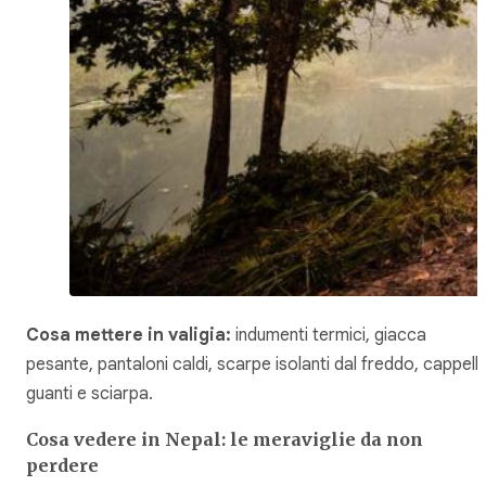
Cosa mettere in valigia:
indumenti termici, giacca
pesante, pantaloni caldi, scarpe isolanti dal freddo, cappell
guanti e sciarpa.
Cosa vedere in Nepal: le meraviglie da non
perdere