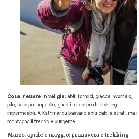
Cosa mettere in valigia:
abiti termici, giacca invernale,
pile, sciarpa, cappello, guanti e scarpe da trekking
impermeabili. A Kathmandu bastano abiti caldi a strati, ma i
montagna il freddo è pungente.
Marzo, aprile e maggio: primavera e trekking