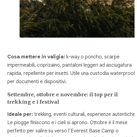
Cosa mettere in valigia:
k-way o poncho, scarpe
impermeabili, coprizaino, pantaloni leggeri ad asciugatura
rapida, repellente per insetti. Utile una custodia waterproof
per documenti e dispositivi.
Settembre, ottobre e novembre: il top per il
trekking e i festival
Ideale per:
trekking, eventi culturali, esperienze autentiche.
Le piogge finiscono e i cieli si aprono. Ottobre è il mese
perfetto per salire su verso l’Everest Base Camp o