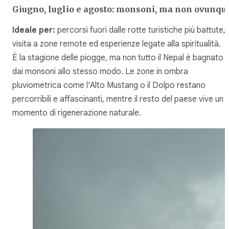
Giugno, luglio e agosto: monsoni, ma non ovunqu
Ideale per:
percorsi fuori dalle rotte turistiche più battute,
visita a zone remote ed esperienze legate alla spiritualità.
È la stagione delle piogge, ma non tutto il Nepal è bagnato
dai monsoni allo stesso modo. Le zone in ombra
pluviometrica come l’Alto Mustang o il Dolpo restano
percorribili e affascinanti, mentre il resto del paese vive un
momento di rigenerazione naturale.