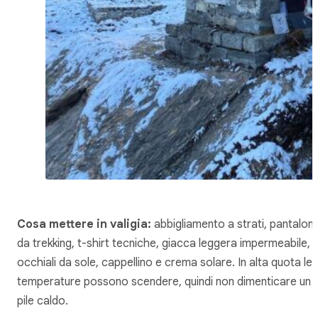
Cosa mettere in valigia:
abbigliamento a strati, pantaloni
da trekking, t-shirt tecniche, giacca leggera impermeabile,
occhiali da sole, cappellino e crema solare. In alta quota le
temperature possono scendere, quindi non dimenticare un
pile caldo.