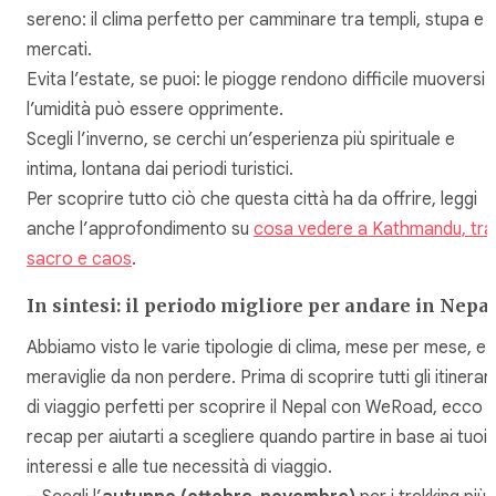
sereno: il clima perfetto per camminare tra templi, stupa e
mercati.
Evita l’estate, se puoi: le piogge rendono difficile muoversi 
l’umidità può essere opprimente.
Scegli l’inverno, se cerchi un’esperienza più spirituale e
intima, lontana dai periodi turistici.
Per scoprire tutto ciò che questa città ha da offrire, leggi
anche l’approfondimento su
cosa vedere a Kathmandu, tra
sacro e caos
.
In sintesi: il periodo migliore per andare in Nepa
Abbiamo visto le varie tipologie di clima, mese per mese, e 
meraviglie da non perdere. Prima di scoprire tutti gli itinerari
di viaggio perfetti per scoprire il Nepal con WeRoad, ecco 
recap per aiutarti a scegliere quando partire in base ai tuoi
interessi e alle tue necessità di viaggio.