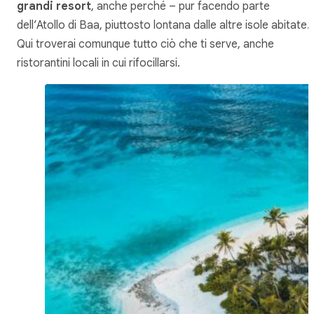
grandi resort
, anche perché – pur facendo parte
dell’Atollo di Baa, piuttosto lontana dalle altre isole abitate.
Qui troverai comunque tutto ciò che ti serve, anche
ristorantini locali in cui rifocillarsi.