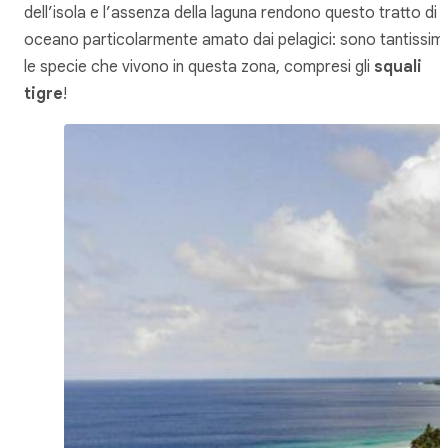
dell’isola e l’assenza della laguna rendono questo tratto di
oceano particolarmente amato dai pelagici: sono tantissim
le specie che vivono in questa zona, compresi gli
squali
tigre
!