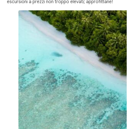
escursioni a prezzi non troppo elevati; approfittane!