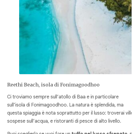
Reethi Beach, isola di Fonimagoodhoo
Ci troviamo sempre sull’atollo di Baa e in particolare
sull’isola di Fonimagoodhoo. La natura è splendida, ma
questa spiaggia è nota soprattutto per il lusso: troverai ville
sospese sull’acqua, e ristoranti di pesce di alto livello.