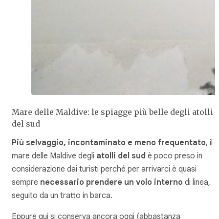
Mare delle Maldive: le spiagge più belle degli atolli
del sud
Più selvaggio, incontaminato e meno frequentato
, il
mare delle Maldive degli
atolli del sud
è poco preso in
considerazione dai turisti perché per arrivarci è quasi
sempre
necessario prendere un volo interno
di linea,
seguito da un tratto in barca.
Eppure qui si conserva ancora oggi (abbastanza