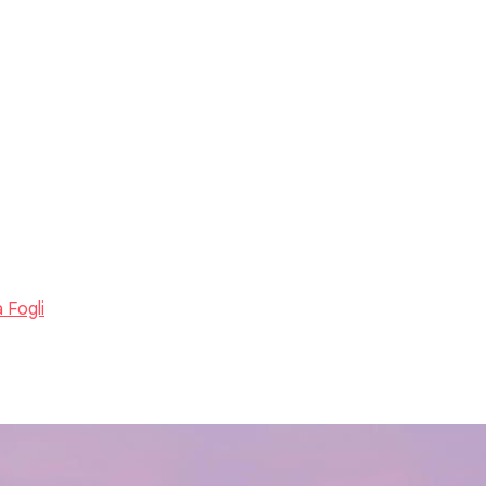
 Fogli