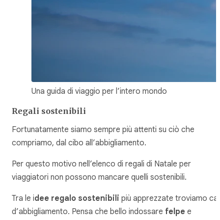
Una guida di viaggio per l’intero mondo
Regali sostenibili
Fortunatamente siamo sempre più attenti su ciò che
compriamo, dal cibo all’abbigliamento.
Per questo motivo nell’elenco di regali di Natale per
viaggiatori non possono mancare quelli sostenibili.
Tra le i
dee regalo sostenibili
più apprezzate troviamo ca
d’abbigliamento. Pensa che bello indossare
felpe
e