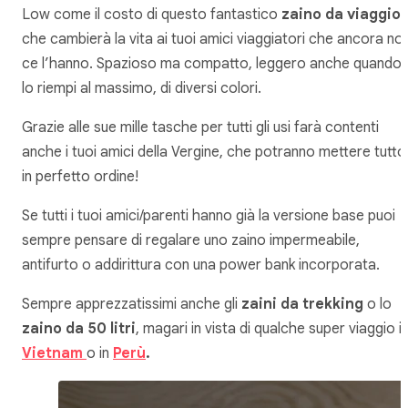
Low come il costo di questo fantastico
zaino da viaggio
,
che cambierà la vita ai tuoi amici viaggiatori che ancora no
ce l’hanno. Spazioso ma compatto, leggero anche quando
lo riempi al massimo, di diversi colori.
Grazie alle sue mille tasche per tutti gli usi farà contenti
anche i tuoi amici della Vergine, che potranno mettere tutto
in perfetto ordine!
Se tutti i tuoi amici/parenti hanno già la versione base puoi
sempre pensare di regalare uno zaino impermeabile,
antifurto o addirittura con una power bank incorporata.
Sempre apprezzatissimi anche gli
zaini da trekking
o lo
zaino da 50 litri
, magari in vista di qualche super viaggio i
Vietnam
o in
Perù
.