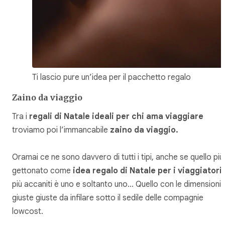
Ti lascio pure un’idea per il pacchetto regalo
Zaino da viaggio
Tra i
regali di Natale ideali per chi ama viaggiare
troviamo poi l’immancabile
zaino da viaggio.
Oramai ce ne sono davvero di tutti i tipi, anche se quello più
gettonato come
idea regalo di Natale per i viaggiatori
più accaniti è uno e soltanto uno… Quello con le dimensioni
giuste giuste da infilare sotto il sedile delle compagnie
lowcost.