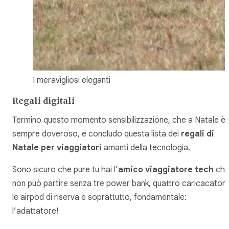
I meravigliosi eleganti
Regali digitali
Termino questo momento sensibilizzazione, che a Natale è
sempre doveroso, e concludo questa lista dei
regali di
Natale per viaggiatori
amanti della tecnologia.
Sono sicuro che pure tu hai l’
amico viaggiatore tech
ch
non può partire senza tre power bank, quattro caricacatori,
le airpod di riserva e soprattutto, fondamentale:
l’adattatore!