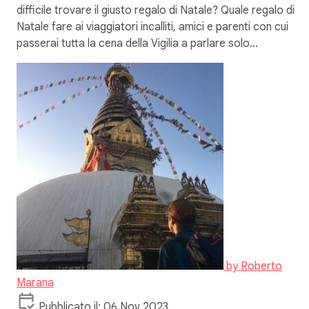
difficile trovare il giusto regalo di Natale? Quale regalo di
Natale fare ai viaggiatori incalliti, amici e parenti con cui
passerai tutta la cena della Vigilia a parlare solo…
by
Roberto
Marana
Pubblicato il: 06 Nov 2023