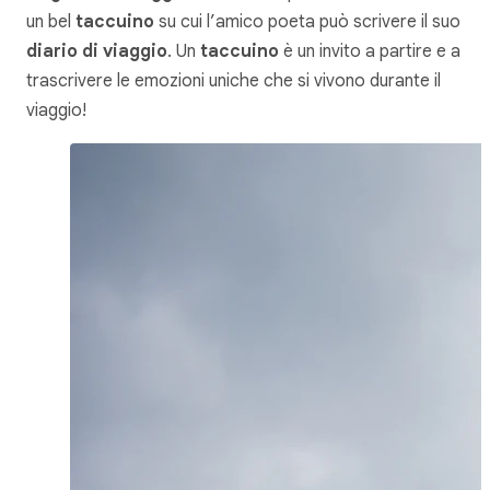
un bel
taccuino
su cui l’amico poeta può scrivere il suo
diario di viaggio
. Un
taccuino
è un invito a partire e a
trascrivere le emozioni uniche che si vivono durante il
viaggio!