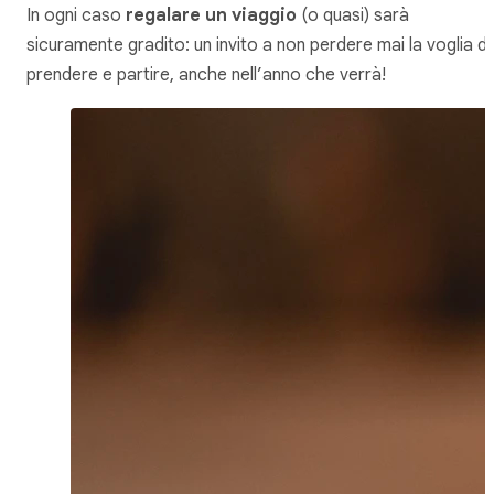
In ogni caso
regalare un viaggio
(o quasi) sarà
sicuramente gradito: un invito a non perdere mai la voglia di
prendere e partire, anche nell’anno che verrà!