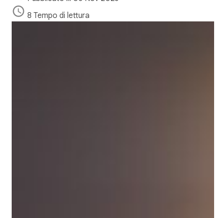
8 Tempo di lettura