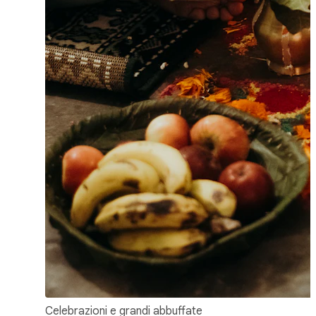
Celebrazioni e grandi abbuffate