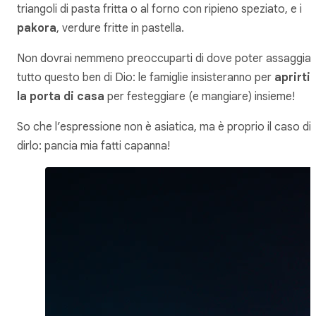
triangoli di pasta fritta o al forno con ripieno speziato, e i
pakora
, verdure fritte in pastella.
Non dovrai nemmeno preoccuparti di dove poter assaggia
tutto questo ben di Dio: le famiglie insisteranno per
aprirti
la porta di casa
per festeggiare (e mangiare) insieme!
So che l’espressione non è asiatica, ma è proprio il caso di
dirlo: pancia mia fatti capanna!