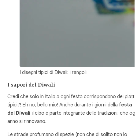
I disegni tipici di Diwali: i rangoli
I sapori del Diwali
Credi che solo in Italia a ogni festa corrispondano dei piatti
tipici?! Eh no, bello mio! Anche durante i giorni della
festa
del Diwali
il cibo è parte integrante delle tradizioni, che ogn
anno si rinnovano.
Le strade profumano di spezie (non che di solito non lo