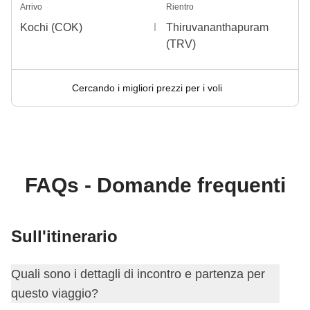
Arrivo
Rientro
Kochi (COK)
Thiruvananthapuram
(TRV)
Cercando i migliori prezzi per i voli
FAQs - Domande frequenti
Sull'itinerario
Quali sono i dettagli di incontro e partenza per
questo viaggio?