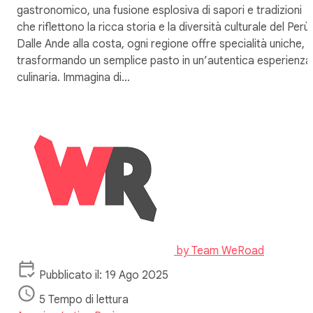
gastronomico, una fusione esplosiva di sapori e tradizioni
che riflettono la ricca storia e la diversità culturale del Perù.
Dalle Ande alla costa, ogni regione offre specialità uniche,
trasformando un semplice pasto in un’autentica esperienza
culinaria. Immagina di…
by
Team WeRoad
Pubblicato il: 19 Ago 2025
5 Tempo di lettura