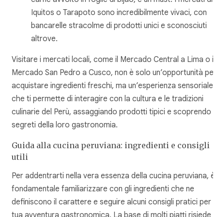
Iquitos o Tarapoto sono incredibilmente vivaci, con
bancarelle stracolme di prodotti unici e sconosciuti
altrove.
Visitare i mercati locali, come il Mercado Central a Lima o il
Mercado San Pedro a Cusco, non è solo un’opportunità per
acquistare ingredienti freschi, ma un’esperienza sensoriale
che ti permette di interagire con la cultura e le tradizioni
culinarie del Perù, assaggiando prodotti tipici e scoprendo i
segreti della loro gastronomia.
Guida alla cucina peruviana: ingredienti e consigli
utili
Per addentrarti nella vera essenza della cucina peruviana, è
fondamentale familiarizzare con gli ingredienti che ne
definiscono il carattere e seguire alcuni consigli pratici per l
tua avventura gastronomica. La base di molti piatti risiede