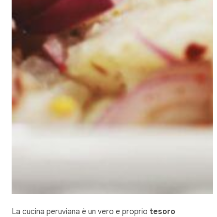
La cucina peruviana è un vero e proprio
tesoro