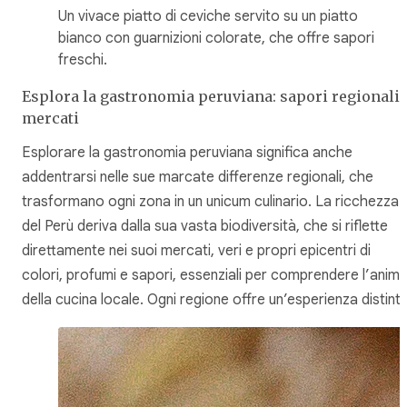
Un vivace piatto di ceviche servito su un piatto
bianco con guarnizioni colorate, che offre sapori
freschi.
Esplora la gastronomia peruviana: sapori regionali 
mercati
Esplorare la gastronomia peruviana significa anche
addentrarsi nelle sue marcate differenze regionali, che
trasformano ogni zona in un unicum culinario. La ricchezza
del Perù deriva dalla sua vasta biodiversità, che si riflette
direttamente nei suoi mercati, veri e propri epicentri di
colori, profumi e sapori, essenziali per comprendere l’anim
della cucina locale. Ogni regione offre un’esperienza distinta