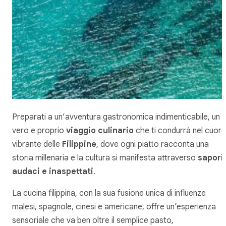
Preparati a un’avventura gastronomica indimenticabile, un
vero e proprio
viaggio culinario
che ti condurrà nel cuore
vibrante delle
Filippine
, dove ogni piatto racconta una
storia millenaria e la cultura si manifesta attraverso
sapori
audaci e inaspettati
.
La cucina filippina, con la sua fusione unica di influenze
malesi, spagnole, cinesi e americane, offre un’esperienza
sensoriale che va ben oltre il semplice pasto,