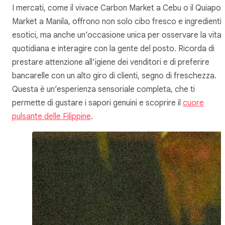
I mercati, come il vivace
Carbon Market
a Cebu o il
Quiapo
Market
a Manila, offrono non solo cibo fresco e ingredienti
esotici, ma anche un’occasione unica per osservare la vita
quotidiana e interagire con la gente del posto. Ricorda di
prestare attenzione all’igiene dei venditori e di preferire
bancarelle con un alto giro di clienti, segno di freschezza.
Questa è un’esperienza sensoriale completa, che ti
permette di gustare i sapori genuini e scoprire il
cuore
pulsante delle Filippine
.