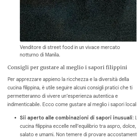
Venditore di street food in un vivace mercato
notturno di Manila.
Consigli per gustare al meglio i sapori filippini
Per apprezzare appieno la ricchezza e la diversità della
cucina filippina, è utile seguire alcuni consigli pratici che ti
permetteranno di vivere un’esperienza autentica e
indimenticabile. Ecco come gustare al meglio i sapori locali:
Sii aperto alle combinazioni di sapori inusuali
: L
cucina filippina eccelle nell’equilibrio tra aspro, dolce,
salato e umami. Non temere di provare accostamenti