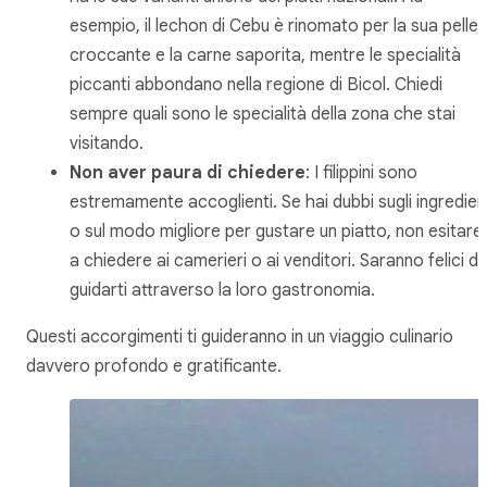
esempio, il
lechon
di Cebu è rinomato per la sua pelle
croccante e la carne saporita, mentre le specialità
piccanti abbondano nella regione di Bicol. Chiedi
sempre quali sono le specialità della zona che stai
visitando.
Non aver paura di chiedere
: I filippini sono
estremamente accoglienti. Se hai dubbi sugli ingredien
o sul modo migliore per gustare un piatto, non esitare
a chiedere ai camerieri o ai venditori. Saranno felici di
guidarti attraverso la loro gastronomia.
Questi accorgimenti ti guideranno in un viaggio culinario
davvero profondo e gratificante.