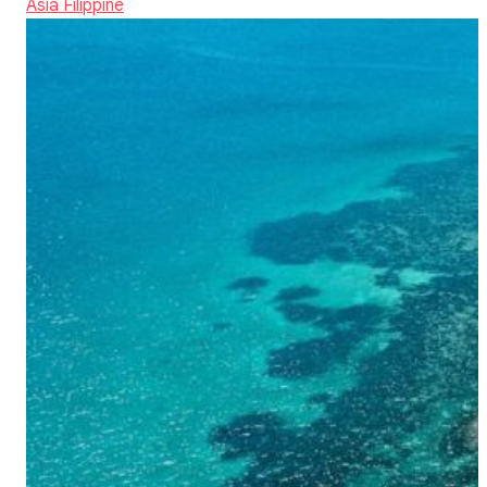
Asia
Filippine