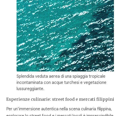
Splendida veduta aerea di una spiaggia tropicale
incontaminata con acque turchesi e vegetazione
lussureggiante.
Esperienze culinarie: street food e mercati filippini
Per un’immersione autentica nella scena culinaria filippina,