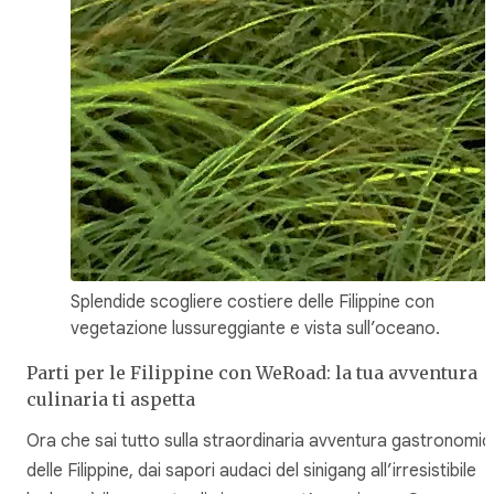
Splendide scogliere costiere delle Filippine con
vegetazione lussureggiante e vista sull’oceano.
Parti per le Filippine con WeRoad: la tua avventura
culinaria ti aspetta
Ora che sai tutto sulla straordinaria avventura gastronomic
delle Filippine, dai sapori audaci del sinigang all’irresistibile