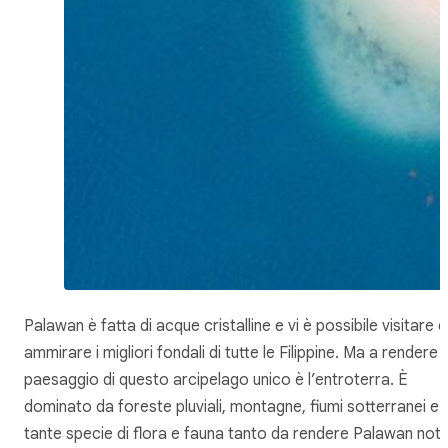
Palawan è fatta di acque cristalline e vi è possibile visitare e
ammirare i migliori fondali di tutte le Filippine. Ma a rendere il
paesaggio di questo arcipelago unico è l’entroterra. È
dominato da foreste pluviali, montagne, fiumi sotterranei e
tante specie di flora e fauna tanto da rendere Palawan not