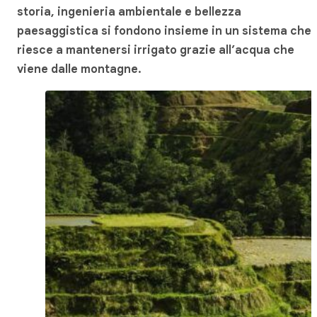
storia, ingenieria ambientale e bellezza
paesaggistica si fondono insieme in un sistema che
riesce a mantenersi irrigato grazie all’acqua che
viene dalle montagne.