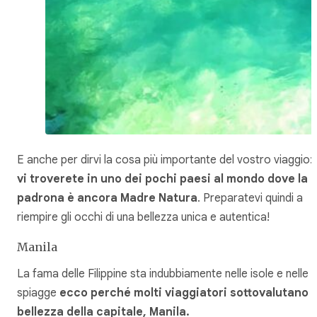
E anche per dirvi la cosa più importante del vostro viaggio:
vi troverete in uno dei pochi paesi al mondo dove la
padrona è ancora Madre Natura
. Preparatevi quindi a
riempire gli occhi di una bellezza unica e autentica!
Manila
La fama delle Filippine sta indubbiamente nelle isole e nelle
spiagge
ecco perché molti viaggiatori sottovalutano l
bellezza della capitale, Manila.