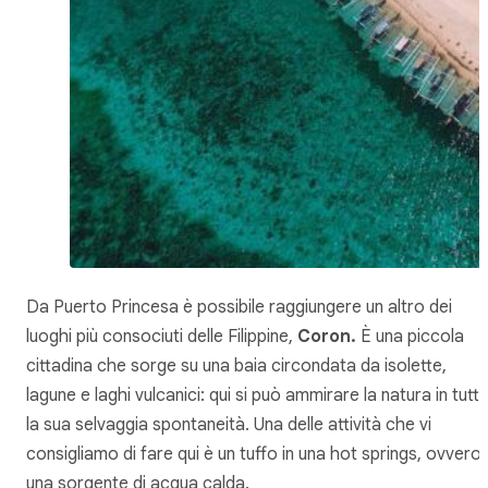
Da Puerto Princesa è possibile raggiungere un altro dei
luoghi più consociuti delle Filippine,
Coron.
È una piccola
cittadina che sorge su una baia circondata da isolette,
lagune e laghi vulcanici: qui si può ammirare la natura in tutt
la sua selvaggia spontaneità. Una delle attività che vi
consigliamo di fare qui è un tuffo in una hot springs, ovvero
una sorgente di acqua calda.