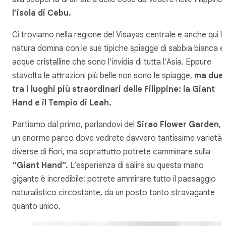
l’isola di Cebu.
Ci troviamo nella regione del Visayas centrale e anche qui l
natura domina con le sue tipiche spiagge di sabbia bianca e
acque cristalline che sono l’invidia di tutta l’Asia. Eppure
stavolta le attrazioni più belle non sono le spiagge,
ma due
tra i luoghi più straordinari delle Filippine: la Giant
Hand e il Tempio di Leah.
Partiamo dal primo, parlandovi del
Sirao Flower Garden
,
un enorme parco dove vedrete davvero tantissime varietà
diverse di fiori, ma soprattutto potrete camminare sulla
“Giant Hand”.
L’esperienza di salire su questa mano
gigante è incredibile: potrete ammirare tutto il paesaggio
naturalistico circostante, da un posto tanto stravagante
quanto unico.