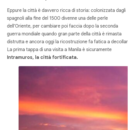
Eppure la città è davvero ricca di storia: colonizzata dagli
spagnoli alla fine del 1500 divenne una delle perle
dell’Oriente, per cambiare poi faccia dopo la seconda
guerra mondiale quando gran parte della città è rimasta
distrutta e ancora oggi la ricostruzione fa fatica a decollare
La prima tappa di una visita a Manila è sicuramente
Intramuros, la città fortificata.