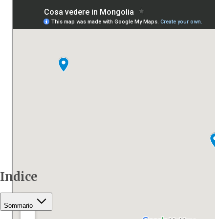
Indice
Sommario