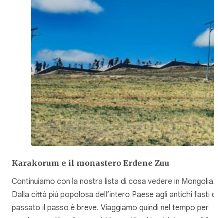
Karakorum e il monastero Erdene Zuu
Continuiamo con la nostra lista di cosa vedere in Mongolia.
Dalla città più popolosa dell’intero Paese agli antichi fasti d
passato il passo è breve. Viaggiamo quindi nel tempo per