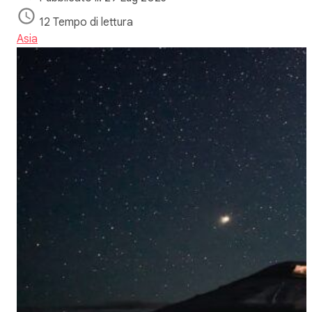
12 Tempo di lettura
Asia