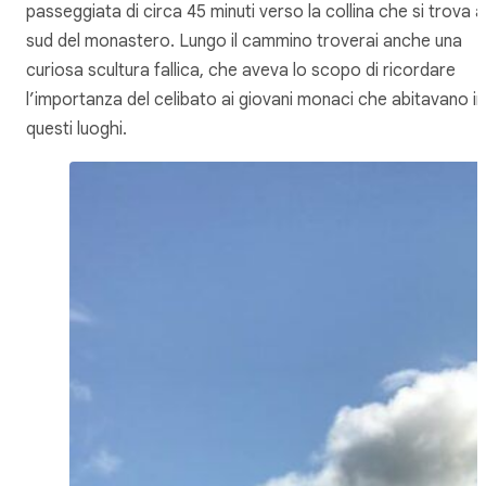
passeggiata di circa 45 minuti verso la collina che si trova a
sud del monastero. Lungo il cammino troverai anche una
curiosa scultura fallica, che aveva lo scopo di ricordare
l’importanza del celibato ai giovani monaci che abitavano in
questi luoghi.