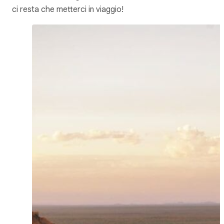
ci resta che metterci in viaggio!