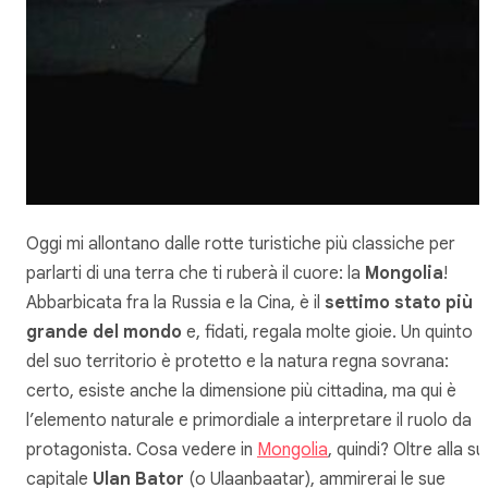
Oggi mi allontano dalle rotte turistiche più classiche per
parlarti di una terra che ti ruberà il cuore: la
Mongolia
!
Abbarbicata fra la Russia e la Cina, è il
settimo stato più
grande del mondo
e, fidati, regala molte gioie. Un quinto
del suo territorio è protetto e la natura regna sovrana:
certo, esiste anche la dimensione più cittadina, ma qui è
l’elemento naturale e primordiale a interpretare il ruolo da
protagonista. Cosa vedere in
Mongolia
, quindi? Oltre alla su
capitale
Ulan Bator
(o Ulaanbaatar), ammirerai le sue