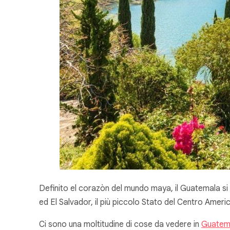
Definito
el corazòn del mundo maya
, il Guatemala s
ed El Salvador, il più piccolo Stato del Centro Americ
Ci sono una moltitudine di cose da vedere in
Guatem