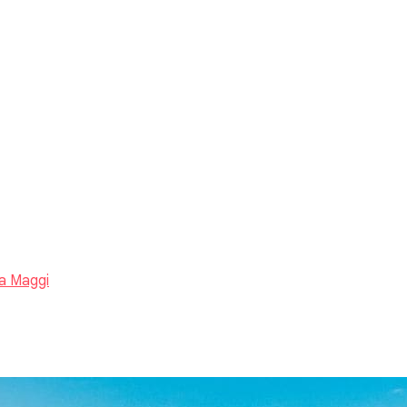
a Maggi