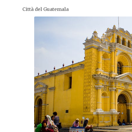
Città del Guatemala