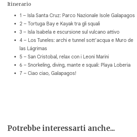
Itinerario
1 – Isla Santa Cruz: Parco Nazionale Isole Galapagos
2 – Tortuga Bay e Kayak tra gli squali
3 – Isla Isabela e escursione sul vulcano attivo
4 – Los Tuneles: archi e tunnel sott’acqua e Muro de
las Lágrimas
5 – San Cristobal, relax con i Leoni Marini
6 – Snorkeling, diving, mante e squali: Playa Loberia
7 – Ciao ciao, Galapagos!
Potrebbe interessarti anche...