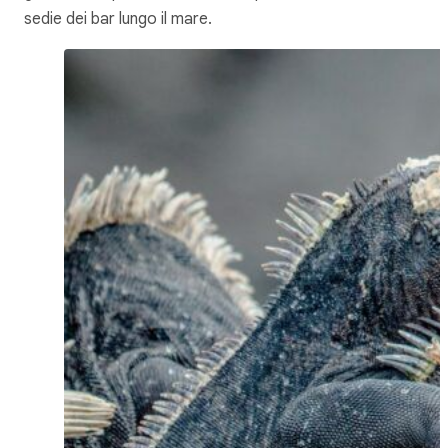
sedie dei bar lungo il mare.