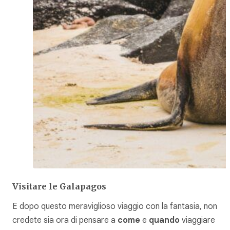
Visitare le Galapagos
E dopo questo meraviglioso viaggio con la fantasia, non
credete sia ora di pensare a
come
e
quando
viaggiare