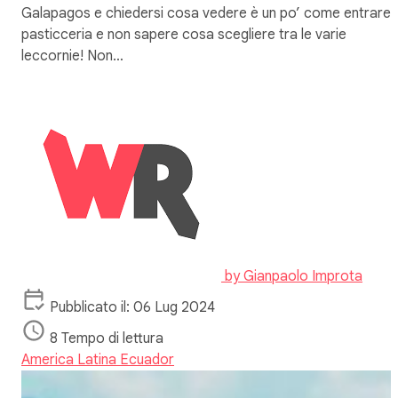
Galapagos e chiedersi cosa vedere è un po’ come entrare i
pasticceria e non sapere cosa scegliere tra le varie
leccornie! Non…
by
Gianpaolo Improta
Pubblicato il: 06 Lug 2024
8 Tempo di lettura
America Latina
Ecuador