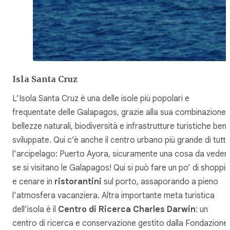
Isla Santa Cruz
L’Isola Santa Cruz è una delle isole più popolari e
frequentate delle Galapagos, grazie alla sua combinazione 
bellezze naturali, biodiversità e infrastrutture turistiche ben
sviluppate. Qui c’è anche il centro urbano più grande di tutt
l’arcipelago: Puerto Ayora, sicuramente una cosa da veder
se si visitano le Galapagos! Qui si può fare un po’ di shoppi
e cenare in
ristorantini
sul porto, assaporando a pieno
l’atmosfera vacanziera. Altra importante meta turistica
dell’isola è il
Centro di Ricerca Charles Darwin
: un
centro di ricerca e conservazione gestito dalla Fondazione