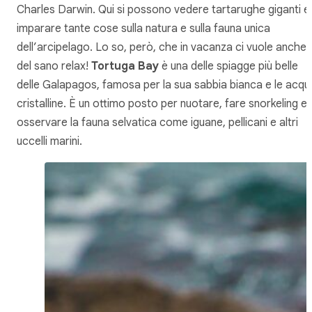
Charles Darwin. Qui si possono vedere tartarughe giganti e
imparare tante cose sulla natura e sulla fauna unica
dell’arcipelago. Lo so, però, che in vacanza ci vuole anche
del sano relax!
Tortuga Bay
è una delle spiagge più belle
delle Galapagos, famosa per la sua sabbia bianca e le acqu
cristalline. È un ottimo posto per nuotare, fare snorkeling e
osservare la fauna selvatica come iguane, pellicani e altri
uccelli marini.