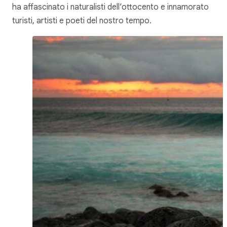
ha affascinato i naturalisti dell’ottocento e innamorato
turisti, artisti e poeti del nostro tempo.