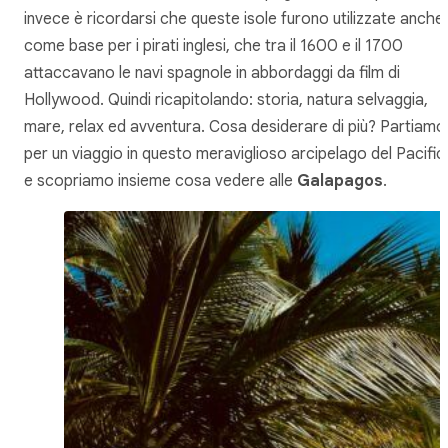
invece è ricordarsi che queste isole furono utilizzate anche
come base per i pirati inglesi, che tra il 1600 e il 1700
attaccavano le navi spagnole in abbordaggi da film di
Hollywood. Quindi ricapitolando: storia, natura selvaggia,
mare, relax ed avventura. Cosa desiderare di più? Partiamo
per un viaggio in questo meraviglioso arcipelago del Pacific
e scopriamo insieme cosa vedere alle
Galapagos
.