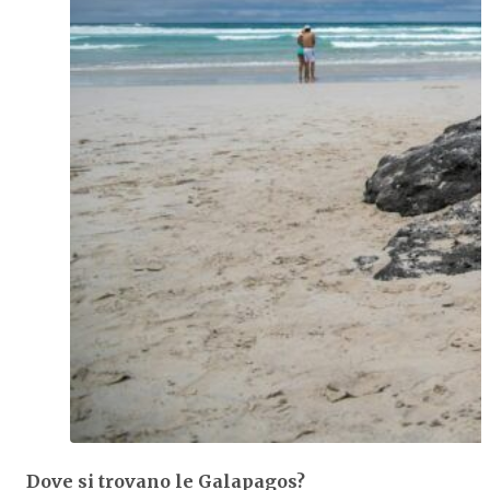
Dove si trovano le Galapagos?