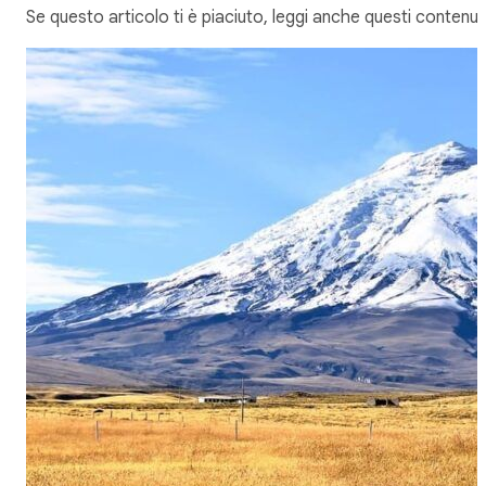
Se questo articolo ti è piaciuto, leggi anche questi contenuti