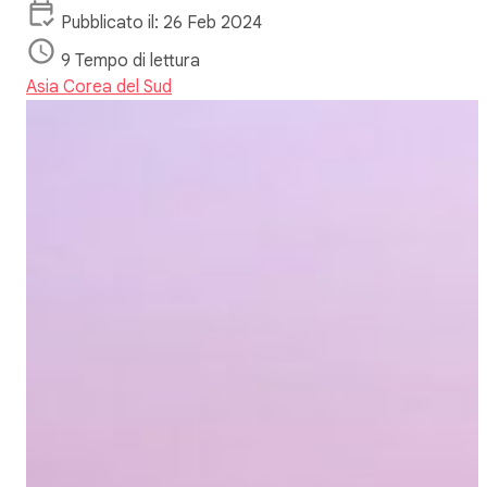
Pubblicato il: 26 Feb 2024
9 Tempo di lettura
Asia
Corea del Sud