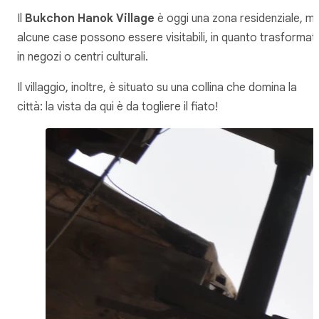
Il
Bukchon Hanok Village
è oggi una zona residenziale, m
alcune case possono essere visitabili, in quanto trasformat
in negozi o centri culturali.
Il villaggio, inoltre, è situato su una collina che domina la
città: la vista da qui è da togliere il fiato!