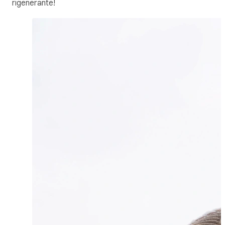
rigenerante!