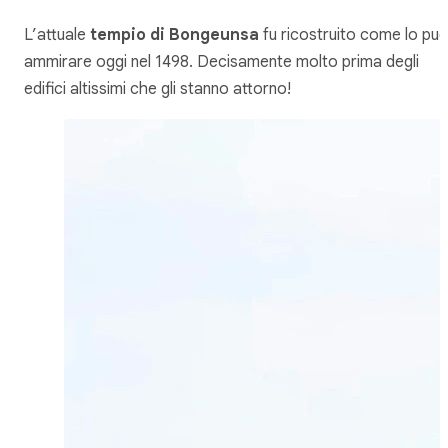
L’attuale
tempio di Bongeunsa
fu ricostruito come lo puo
ammirare oggi nel 1498. Decisamente molto prima degli
edifici altissimi che gli stanno attorno!