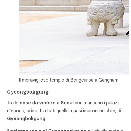
Il meraviglioso tempio di Bongeunsa a Gangnam
Gyeongbokgung
Tra le
cose da vedere a Seoul
non mancano i palazzi
d’epoca, primo fra tutti quello, quasi impronunciabile, di
Gyeongbokgung
.