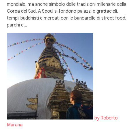
mondiale, ma anche simbolo delle tradizioni millenarie della
Corea del Sud. A Seoul si fondono palazzi e grattacieli,
templi buddhisti e mercati con le bancarelle di street food,
parchi e…
by
Roberto
Marana