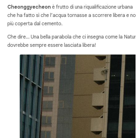
Cheonggyecheon
è frutto di una riqualificazione urbana
che ha fatto sì che l’acqua tornasse a scorrere libera e no
più coperta dal cemento.
Che dire… Una bella parabola che ci insegna come la Natur
dovrebbe sempre essere lasciata libera!