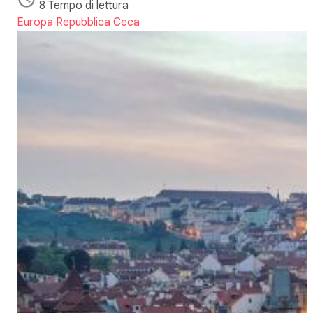
8 Tempo di lettura
Europa
Repubblica Ceca