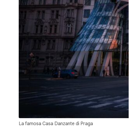
La famosa Casa Danzante di Praga