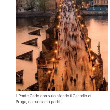
Il Ponte Carlo con sullo sfondo il Castello di
Praga, da cui siamo partiti.