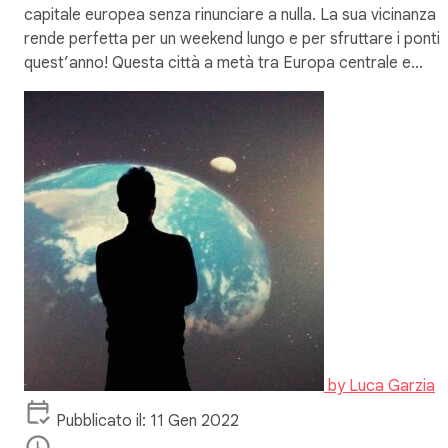
capitale europea senza rinunciare a nulla. La sua vicinanza l
rende perfetta per un weekend lungo e per sfruttare i ponti 
quest’anno! Questa città a metà tra Europa centrale e…
by
Luca Garzia
Pubblicato il: 11 Gen 2022