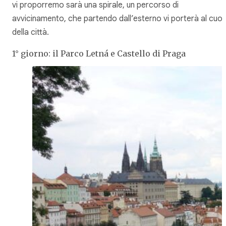
vi proporremo sarà una spirale, un percorso di
avvicinamento, che partendo dall’esterno vi porterà al cuo
della città.
1° giorno: il Parco Letná e Castello di Praga