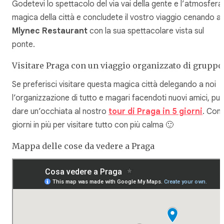
Godetevi lo spettacolo del via vai della gente e l’atmosfera
magica della città e concludete il vostro viaggio cenando al
Mlynec Restaurant
con la sua spettacolare vista sul
ponte.
Visitare Praga con un viaggio organizzato di gruppo
Se preferisci visitare questa magica città delegando a noi
l’organizzazione di tutto e magari facendoti nuovi amici, puo
dare un’occhiata al nostro
tour di Praga in 5 giorni
. Con 
giorni in più per visitare tutto con più calma 🙂
Mappa delle cose da vedere a Praga