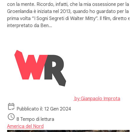
con la mente. Ricordo, infatti, che la mia ossessione per la
Groenlandia è iniziata nel 2013, quando ho guardato per la
prima volta “I Sogni Segreti di Walter Mitty”. Il film, diretto e
interpretato da Ben…
by
Gianpaolo Improta
Pubblicato il: 12 Gen 2024
8 Tempo di lettura
America del Nord