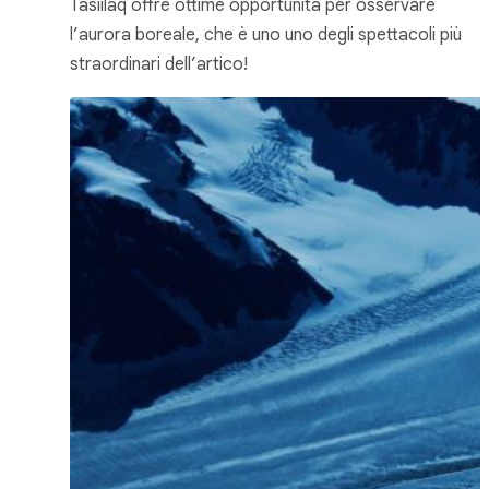
Tasiilaq offre ottime opportunità per osservare
l’aurora boreale, che è uno uno degli spettacoli più
straordinari dell’artico!