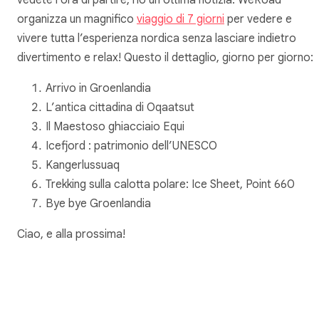
organizza un magnifico
viaggio di 7 giorni
per vedere e
vivere tutta l’esperienza nordica senza lasciare indietro
divertimento e relax! Questo il dettaglio, giorno per giorno:
Arrivo in Groenlandia
L’antica cittadina di Oqaatsut
Il Maestoso ghiacciaio Equi
Icefjord : patrimonio dell’UNESCO
Kangerlussuaq
Trekking sulla calotta polare: Ice Sheet, Point 660
Bye bye Groenlandia
Ciao, e alla prossima!