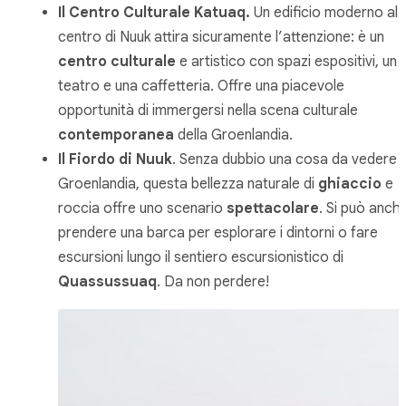
Il Centro Culturale Katuaq.
Un edificio moderno al
centro di Nuuk attira sicuramente l’attenzione: è un
centro culturale
e artistico con spazi espositivi, un
teatro e una caffetteria. Offre una piacevole
opportunità di immergersi nella scena culturale
contemporanea
della Groenlandia.
Il Fiordo di Nuuk
. Senza dubbio una cosa da vedere i
Groenlandia, questa bellezza naturale di
ghiaccio
e
roccia offre uno scenario
spettacolare
. Si può anch
prendere una barca per esplorare i dintorni o fare
escursioni lungo il sentiero escursionistico di
Quassussuaq
. Da non perdere!