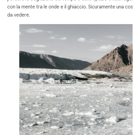
con la mente tra le onde e il ghiaccio. Sicuramente una cos
da vedere.