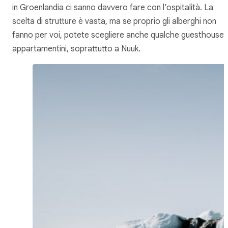
in Groenlandia ci sanno davvero fare con l’ospitalità. La
scelta di strutture è vasta, ma se proprio gli alberghi non
fanno per voi, potete scegliere anche qualche guesthouse 
appartamentini, soprattutto a Nuuk.