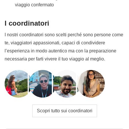
viaggio confermato
I coordinatori
I nostri coordinatori sono scelti perché sono persone come
te, viaggiatori appassionati, capaci di condividere
l’esperienza in modo autentico ma con la preparazione
necessaria per farti vivere il tuo viaggio al meglio.
Scopri tutto sui coordinatori