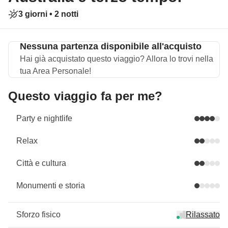
3 giorni •
2 notti
Nessuna partenza disponibile all'acquisto
Hai già acquistato questo viaggio? Allora lo trovi nella
tua Area Personale!
Questo viaggio fa per me?
Party e nightlife
Relax
Città e cultura
Monumenti e storia
Sforzo fisico
Rilassato