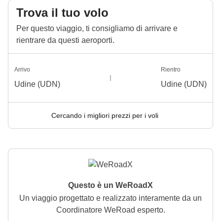
Trova il tuo volo
Per questo viaggio, ti consigliamo di arrivare e
rientrare da questi aeroporti.
Arrivo
Rientro
Udine (UDN)
Udine (UDN)
Cercando i migliori prezzi per i voli
Questo è un WeRoadX
Un viaggio progettato e realizzato interamente da un
Coordinatore WeRoad esperto.