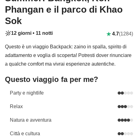
Phangan e il parco di Khao
Sok
12 giorni •
11 notti
4.7
(1284)
Questo è un viaggio Backpack: zaino in spalla, spirito di
adattamento e voglia di scoperta! Potresti dover rinunciare
a qualche comfort ma vivrai esperienze autentiche.
Questo viaggio fa per me?
Party e nightlife
Relax
Natura e avventura
Città e cultura