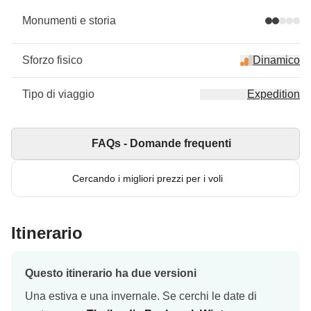
Monumenti e storia
Sforzo fisico
Dinamico
Tipo di viaggio
Expedition
FAQs - Domande frequenti
Cercando i migliori prezzi per i voli
Itinerario
Questo itinerario ha due versioni
Una estiva e una invernale. Se cerchi le date di