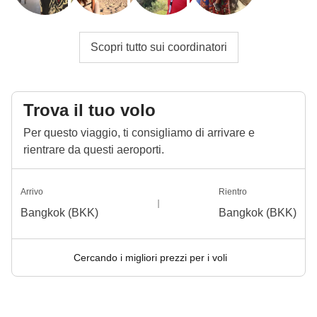
Scopri tutto sui coordinatori
Trova il tuo volo
Per questo viaggio, ti consigliamo di arrivare e
rientrare da questi aeroporti.
Arrivo
Rientro
Bangkok (BKK)
Bangkok (BKK)
Cercando i migliori prezzi per i voli