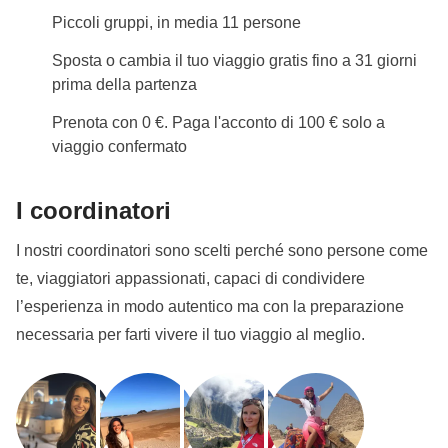
Piccoli gruppi, in media 11 persone
Sposta o cambia il tuo viaggio gratis fino a 31 giorni
prima della partenza
Prenota con 0 €. Paga l'acconto di 100 € solo a
viaggio confermato
I coordinatori
I nostri coordinatori sono scelti perché sono persone come
te, viaggiatori appassionati, capaci di condividere
l’esperienza in modo autentico ma con la preparazione
necessaria per farti vivere il tuo viaggio al meglio.