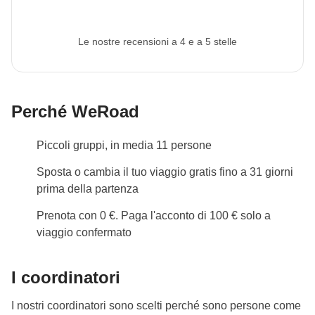
Le nostre recensioni a 4 e a 5 stelle
Perché WeRoad
Piccoli gruppi, in media 11 persone
Sposta o cambia il tuo viaggio gratis fino a 31 giorni
prima della partenza
Prenota con 0 €. Paga l'acconto di 100 € solo a
viaggio confermato
I coordinatori
I nostri coordinatori sono scelti perché sono persone come