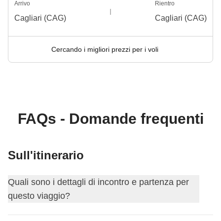
Arrivo
Rientro
Cagliari (CAG)
Cagliari (CAG)
Cercando i migliori prezzi per i voli
FAQs - Domande frequenti
Sull'itinerario
Quali sono i dettagli di incontro e partenza per
questo viaggio?