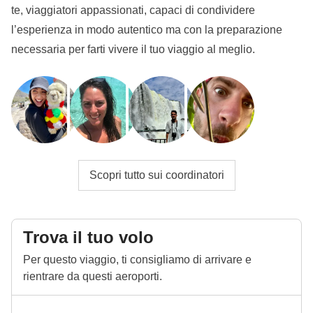
te, viaggiatori appassionati, capaci di condividere
l’esperienza in modo autentico ma con la preparazione
necessaria per farti vivere il tuo viaggio al meglio.
Scopri tutto sui coordinatori
Trova il tuo volo
Per questo viaggio, ti consigliamo di arrivare e
rientrare da questi aeroporti.