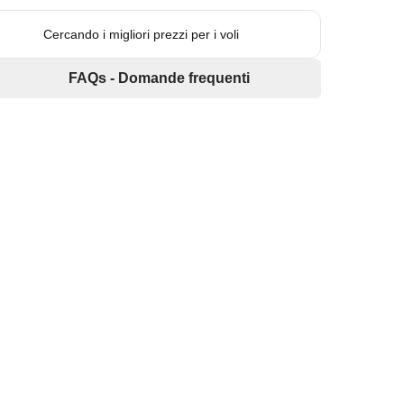
Cercando i migliori prezzi per i voli
FAQs - Domande frequenti