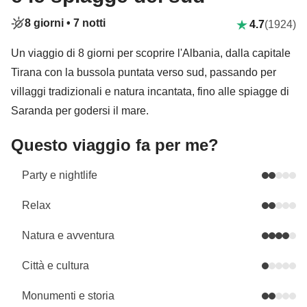
8 giorni •
7 notti
4.7
(1924)
Un viaggio di 8 giorni per scoprire l'Albania, dalla capitale
Tirana con la bussola puntata verso sud, passando per
villaggi tradizionali e natura incantata, fino alle spiagge di
Saranda per godersi il mare.
Questo viaggio fa per me?
Party e nightlife
Relax
Natura e avventura
Città e cultura
Monumenti e storia