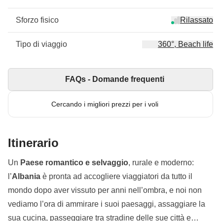
Sforzo fisico
Rilassato
Tipo di viaggio
360°, Beach life
FAQs - Domande frequenti
Cercando i migliori prezzi per i voli
Itinerario
Un
Paese romantico e selvaggio
, rurale e moderno:
l’
Albania
è pronta ad accogliere viaggiatori da tutto il
mondo dopo aver vissuto per anni nell’ombra, e noi non
vediamo l’ora di ammirare i suoi paesaggi, assaggiare la
sua cucina, passeggiare tra stradine delle sue città e