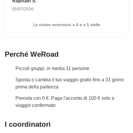
Raphael S.
effetto.
05/07/2026
Le nostre recensioni a 4 e a 5 stelle
Perché WeRoad
Piccoli gruppi, in media 11 persone
Sposta o cambia il tuo viaggio gratis fino a 31 giorni
prima della partenza
Prenota con 0 €. Paga l'acconto di 100 € solo a
viaggio confermato
I coordinatori