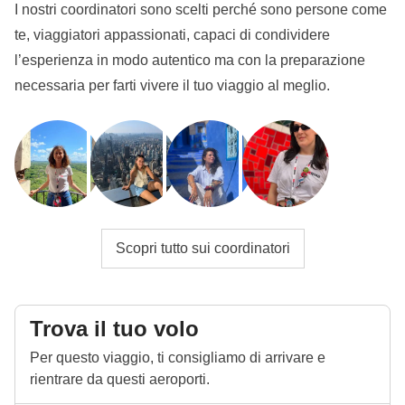
I nostri coordinatori sono scelti perché sono persone come
te, viaggiatori appassionati, capaci di condividere
l’esperienza in modo autentico ma con la preparazione
necessaria per farti vivere il tuo viaggio al meglio.
Scopri tutto sui coordinatori
Trova il tuo volo
Per questo viaggio, ti consigliamo di arrivare e
rientrare da questi aeroporti.