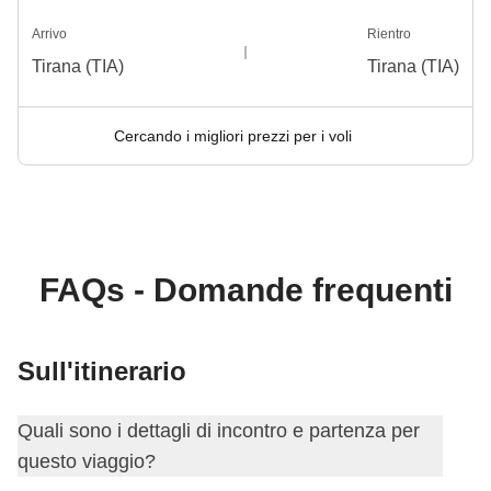
Arrivo
Rientro
Tirana (TIA)
Tirana (TIA)
Cercando i migliori prezzi per i voli
FAQs - Domande frequenti
Sull'itinerario
Quali sono i dettagli di incontro e partenza per
questo viaggio?