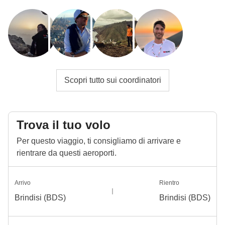
Scopri tutto sui coordinatori
Trova il tuo volo
Per questo viaggio, ti consigliamo di arrivare e
rientrare da questi aeroporti.
Arrivo
Rientro
Brindisi (BDS)
Brindisi (BDS)