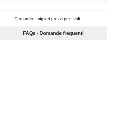
Cercando i migliori prezzi per i voli
FAQs - Domande frequenti