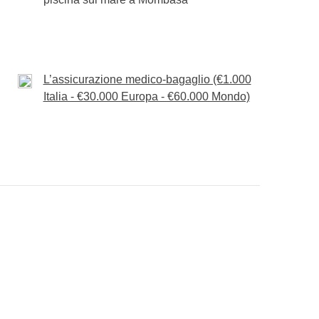
L’assicurazione medico-bagaglio (€1.000
Italia - €30.000 Europa - €60.000 Mondo)
iva